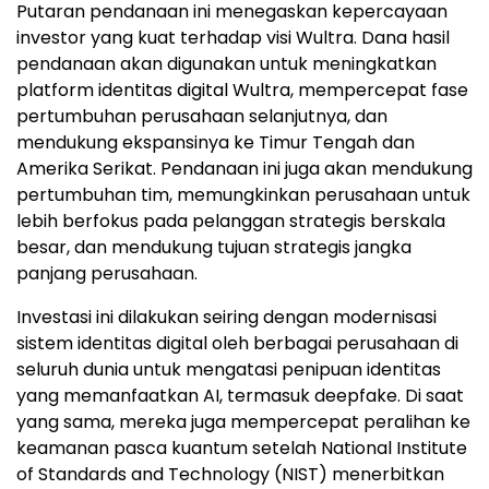
Putaran pendanaan ini menegaskan kepercayaan
investor yang kuat terhadap visi Wultra. Dana hasil
pendanaan akan digunakan untuk meningkatkan
platform identitas digital Wultra, mempercepat fase
pertumbuhan perusahaan selanjutnya, dan
mendukung ekspansinya ke Timur Tengah dan
Amerika Serikat. Pendanaan ini juga akan mendukung
pertumbuhan tim, memungkinkan perusahaan untuk
lebih berfokus pada pelanggan strategis berskala
besar, dan mendukung tujuan strategis jangka
panjang perusahaan.
Investasi ini dilakukan seiring dengan modernisasi
sistem identitas digital oleh berbagai perusahaan di
seluruh dunia untuk mengatasi penipuan identitas
yang memanfaatkan AI, termasuk deepfake. Di saat
yang sama, mereka juga mempercepat peralihan ke
keamanan pasca kuantum setelah National Institute
of Standards and Technology (NIST) menerbitkan