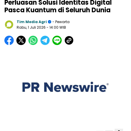
Perluasan Solusi Identitas Digital
Pasca Kuantum di Seluruh Dunia
Tim Media Agri
- Pewarta
Rabu, 1 Juli 2026
- 14:00 WIB