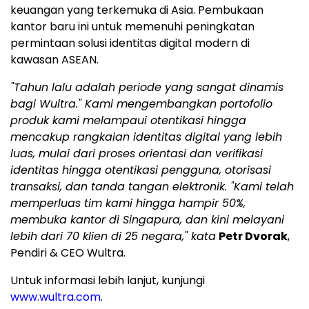
keuangan yang terkemuka di Asia. Pembukaan
kantor baru ini untuk memenuhi peningkatan
permintaan solusi identitas digital modern di
kawasan ASEAN.
"Tahun lalu adalah periode yang sangat dinamis
bagi Wultra." Kami mengembangkan portofolio
produk kami melampaui otentikasi hingga
mencakup rangkaian identitas digital yang lebih
luas, mulai dari proses orientasi dan verifikasi
identitas hingga otentikasi pengguna, otorisasi
transaksi, dan tanda tangan elektronik. "Kami telah
memperluas tim kami hingga hampir 50%,
membuka kantor di Singapura, dan kini melayani
lebih dari 70 klien di 25 negara," kata
Petr Dvorak
,
Pendiri & CEO Wultra.
Untuk informasi lebih lanjut, kunjungi
www.wultra.com
.