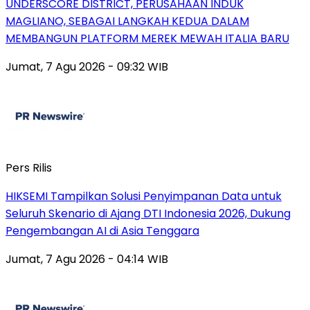
UNDERSCORE DISTRICT, PERUSAHAAN INDUK
MAGLIANO, SEBAGAI LANGKAH KEDUA DALAM
MEMBANGUN PLATFORM MEREK MEWAH ITALIA BARU
Jumat, 7 Agu 2026 - 09:32 WIB
Pers Rilis
HIKSEMI Tampilkan Solusi Penyimpanan Data untuk
Seluruh Skenario di Ajang DTI Indonesia 2026, Dukung
Pengembangan AI di Asia Tenggara
Jumat, 7 Agu 2026 - 04:14 WIB