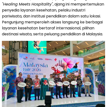
"Healing Meets Hospitality"
, ajang ini mempertemukan
penyedia layanan kesehatan, pelaku industri
pariwisata, dan institusi pendidikan dalam satu lokasi.
Pengunjung memperoleh akses langsung ke berbagai
layanan kesehatan bertaraf internasional, pilihan
destinasi wisata, serta peluang pendidikan di Malaysia.