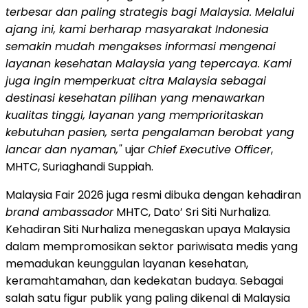
terbesar dan paling strategis bagi Malaysia. Melalui
ajang ini, kami berharap masyarakat Indonesia
semakin mudah mengakses informasi mengenai
layanan kesehatan Malaysia yang tepercaya. Kami
juga ingin memperkuat citra Malaysia sebagai
destinasi kesehatan pilihan yang menawarkan
kualitas tinggi, layanan yang memprioritaskan
kebutuhan pasien, serta pengalaman berobat yang
lancar dan nyaman,"
ujar
Chief Executive Officer
,
MHTC, Suriaghandi Suppiah.
Malaysia Fair 2026 juga resmi dibuka dengan kehadiran
brand ambassador
MHTC, Dato’ Sri Siti Nurhaliza.
Kehadiran Siti Nurhaliza menegaskan upaya Malaysia
dalam mempromosikan sektor pariwisata medis yang
memadukan keunggulan layanan kesehatan,
keramahtamahan, dan kedekatan budaya. Sebagai
salah satu figur publik yang paling dikenal di Malaysia