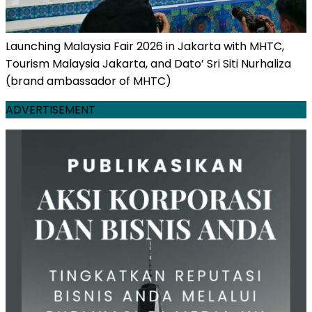
Launching Malaysia Fair 2026 in Jakarta with MHTC,
Tourism Malaysia Jakarta, and Dato’ Sri Siti Nurhaliza
(brand ambassador of MHTC)
ADVERTISEMENT