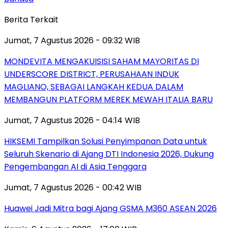
Berita Terkait
Jumat, 7 Agustus 2026 - 09:32 WIB
MONDEVITA MENGAKUISISI SAHAM MAYORITAS DI
UNDERSCORE DISTRICT, PERUSAHAAN INDUK
MAGLIANO, SEBAGAI LANGKAH KEDUA DALAM
MEMBANGUN PLATFORM MEREK MEWAH ITALIA BARU
Jumat, 7 Agustus 2026 - 04:14 WIB
HIKSEMI Tampilkan Solusi Penyimpanan Data untuk
Seluruh Skenario di Ajang DTI Indonesia 2026, Dukung
Pengembangan AI di Asia Tenggara
Jumat, 7 Agustus 2026 - 00:42 WIB
Huawei Jadi Mitra bagi Ajang GSMA M360 ASEAN 2026