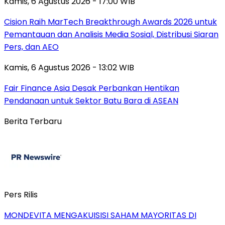
Kamis, 6 Agustus 2026 - 17:00 WIB
Cision Raih MarTech Breakthrough Awards 2026 untuk
Pemantauan dan Analisis Media Sosial, Distribusi Siaran
Pers, dan AEO
Kamis, 6 Agustus 2026 - 13:02 WIB
Fair Finance Asia Desak Perbankan Hentikan
Pendanaan untuk Sektor Batu Bara di ASEAN
Berita Terbaru
Pers Rilis
MONDEVITA MENGAKUISISI SAHAM MAYORITAS DI