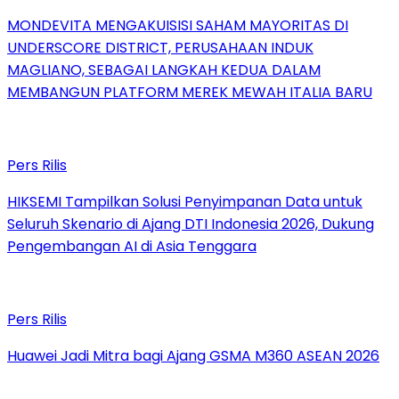
MONDEVITA MENGAKUISISI SAHAM MAYORITAS DI
UNDERSCORE DISTRICT, PERUSAHAAN INDUK
MAGLIANO, SEBAGAI LANGKAH KEDUA DALAM
MEMBANGUN PLATFORM MEREK MEWAH ITALIA BARU
Pers Rilis
HIKSEMI Tampilkan Solusi Penyimpanan Data untuk
Seluruh Skenario di Ajang DTI Indonesia 2026, Dukung
Pengembangan AI di Asia Tenggara
Pers Rilis
Huawei Jadi Mitra bagi Ajang GSMA M360 ASEAN 2026