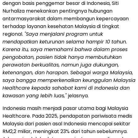
dengan basis penggemar besar di Indonesia, Siti
Nurhaliza menekankan pentingnya hubungan
antarmasyarakat dalam membangun kepercayaan
terhadap layanan kesehatan Malaysia di tingkat
regional.
"Saya menjalani program untuk
mendapatkan keturunan selama hampir 10 tahun.
Karena itu, saya memahami bahwa dalam proses
pengobatan, pasien tidak hanya membutuhkan
perawatan berkualitas, namun juga dukungan,
ketenangan, dan harapan. Sebagai warga Malaysia,
saya bangga memperkenalkan keunggulan Malaysia
Healthcare kepada sahabat kami di Indonesia dan
kawasan yang lebih luas,"
jelasnya.
Indonesia masih menjadi pasar utama bagi Malaysia
Healthcare. Pada 2025, pendapatan pariwisata medis
Malaysia dari pasien asal Indonesia mencapai sekitar
RM2,2 miliar, meningkat 23% dari tahun sebelumnya.