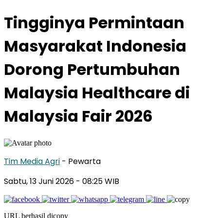
Tingginya Permintaan
Masyarakat Indonesia
Dorong Pertumbuhan
Malaysia Healthcare di
Malaysia Fair 2026
Tim Media Agri
- Pewarta
Sabtu, 13 Juni 2026
- 08:25 WIB
URL berhasil dicopy