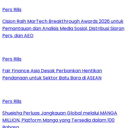
Pers Rilis
Cision Raih MarTech Breakthrough Awards 2026 untuk
Pemantauan dan Analisis Media Sosial, Distribusi Siaran
Pers, dan AEO
Pers Rilis
Fair Finance Asia Desak Perbankan Hentikan
Pendanaan untuk Sektor Batu Bara di ASEAN
Pers Rilis
Shueisha Perluas Jangkauan Global melalui MANGA
MILLION, Platform Manga yang Tersedia dalam 100
Bahasa