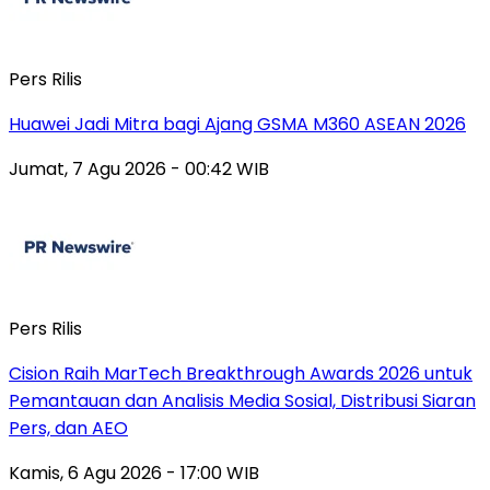
Pers Rilis
Huawei Jadi Mitra bagi Ajang GSMA M360 ASEAN 2026
Jumat, 7 Agu 2026 - 00:42 WIB
Pers Rilis
Cision Raih MarTech Breakthrough Awards 2026 untuk
Pemantauan dan Analisis Media Sosial, Distribusi Siaran
Pers, dan AEO
Kamis, 6 Agu 2026 - 17:00 WIB