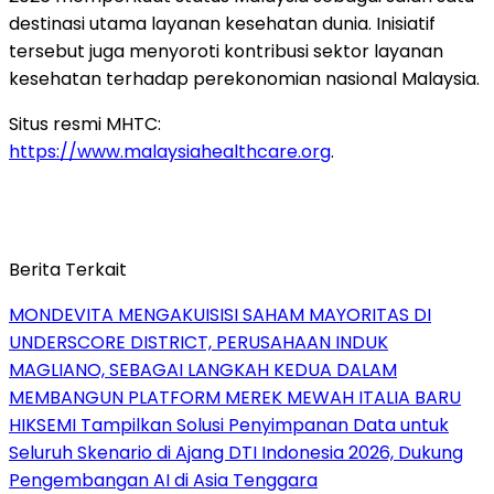
destinasi utama layanan kesehatan dunia. Inisiatif
tersebut juga menyoroti kontribusi sektor layanan
kesehatan terhadap perekonomian nasional Malaysia.
Situs resmi MHTC:
https://www.malaysiahealthcare.org
.
Berita Terkait
MONDEVITA MENGAKUISISI SAHAM MAYORITAS DI
UNDERSCORE DISTRICT, PERUSAHAAN INDUK
MAGLIANO, SEBAGAI LANGKAH KEDUA DALAM
MEMBANGUN PLATFORM MEREK MEWAH ITALIA BARU
HIKSEMI Tampilkan Solusi Penyimpanan Data untuk
Seluruh Skenario di Ajang DTI Indonesia 2026, Dukung
Pengembangan AI di Asia Tenggara