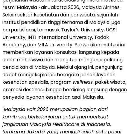
resmi Malaysia Fair Jakarta 2026, Malaysia Airlines.
Selain sektor kesehatan dan pariwisata, sejumlah
institusi pendidikan tinggi ternama di Malaysia juga
berpartisipasi, termasuk Taylor’s University, UCSI
University, INTI International University, Todak
Academy, dan MILA University. Perwakilan institusi ini
memberikan layanan konsultasi langsung kepada
calon mahasiswa dan orang tua mengenai peluang
pendidikan di Malaysia. Melalui ajang ini, pengunjung
dapat mengeksplorasi beragam pilihan layanan
kesehatan spesialis, program
wellness
, paket wisata,
promosi destinasi, hingga berdialog langsung dengan
penyedia layanan kesehatan asal Malaysia.
"Malaysia Fair 2026 merupakan bagian dari
komitmen berkelanjutan untuk memperkuat
jangkauan Malaysia Healthcare di Indonesia,
terutama Jakarta yang menjadi salah satu pasar