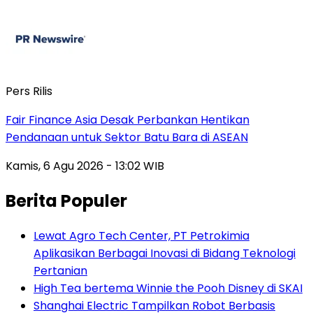
Pers Rilis
Fair Finance Asia Desak Perbankan Hentikan
Pendanaan untuk Sektor Batu Bara di ASEAN
Kamis, 6 Agu 2026 - 13:02 WIB
Berita Populer
Lewat Agro Tech Center, PT Petrokimia
Aplikasikan Berbagai Inovasi di Bidang Teknologi
Pertanian
High Tea bertema Winnie the Pooh Disney di SKAI
Shanghai Electric Tampilkan Robot Berbasis