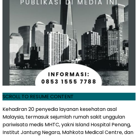
SCROLL TO RESUME CONTENT
Kehadiran 20 penyedia layanan kesehatan asal
Malaysia, termasuk sejumlah rumah sakit unggulan
pariwisata medis MHTC, yakni Island Hospital Penang,
Institut Jantung Negara, Mahkota Medical Centre, dan