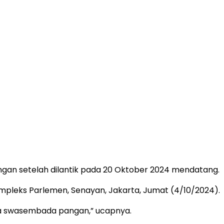
ngan setelah dilantik pada 20 Oktober 2024 mendatang.
Kompleks Parlemen, Senayan, Jakarta, Jumat (4/10/2024).
ra swasembada pangan,” ucapnya.