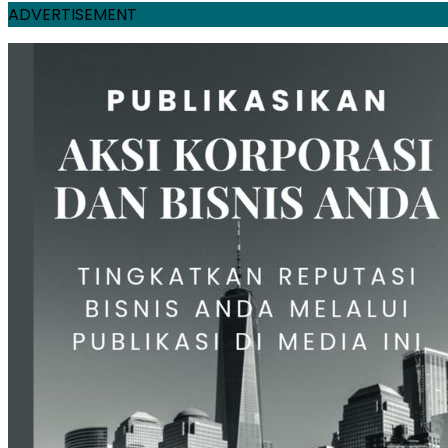
ADVERTISEMENT