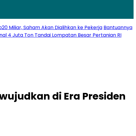
 Miliar, Saham Akan Dialihkan ke Pekerja
Bantuannya
nal 4 Juta Ton Tandai Lompatan Besar Pertanian RI
wujudkan di Era Presiden