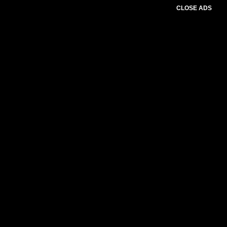
CLOSE ADS