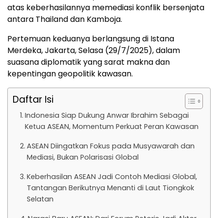
atas keberhasilannya memediasi konflik bersenjata
antara Thailand dan Kamboja.
Pertemuan keduanya berlangsung di Istana
Merdeka, Jakarta, Selasa (29/7/2025), dalam
suasana diplomatik yang sarat makna dan
kepentingan geopolitik kawasan.
Daftar Isi
Indonesia Siap Dukung Anwar Ibrahim Sebagai
Ketua ASEAN, Momentum Perkuat Peran Kawasan
ASEAN Diingatkan Fokus pada Musyawarah dan
Mediasi, Bukan Polarisasi Global
Keberhasilan ASEAN Jadi Contoh Mediasi Global,
Tantangan Berikutnya Menanti di Laut Tiongkok
Selatan