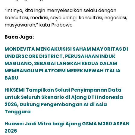
“Intinya, kita ingin menyelesaikan selalu dengan
konsultasi, mediasi, saya ulangi: konsultasi, negosiasi,
musyawarah,” kata Prabowo.
Baca Juga:
MONDEVITA MENGAKUISISI SAHAM MAYORITAS DI
UNDERSCORE DISTRICT, PERUSAHAAN INDUK
MAGLIANO, SEBAGAI LANGKAH KEDUA DALAM
MEMBANGUN PLATFORM MEREK MEWAH ITALIA
BARU
HIKSEMI Tampilkan Solusi Penyimpanan Data
untuk Seluruh Skenario di Ajang DTI Indonesia
2026, Dukung Pengembangan AI di Asia
Tenggara
Huawei Jadi Mitra bagi Ajang GSMA M360 ASEAN
2026