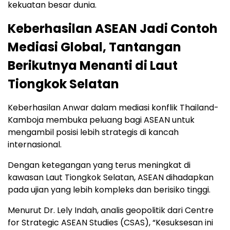
kekuatan besar dunia.
Keberhasilan ASEAN Jadi Contoh
Mediasi Global, Tantangan
Berikutnya Menanti di Laut
Tiongkok Selatan
Keberhasilan Anwar dalam mediasi konflik Thailand-
Kamboja membuka peluang bagi ASEAN untuk
mengambil posisi lebih strategis di kancah
internasional.
Dengan ketegangan yang terus meningkat di
kawasan Laut Tiongkok Selatan, ASEAN dihadapkan
pada ujian yang lebih kompleks dan berisiko tinggi.
Menurut Dr. Lely Indah, analis geopolitik dari Centre
for Strategic ASEAN Studies (CSAS), “Kesuksesan ini