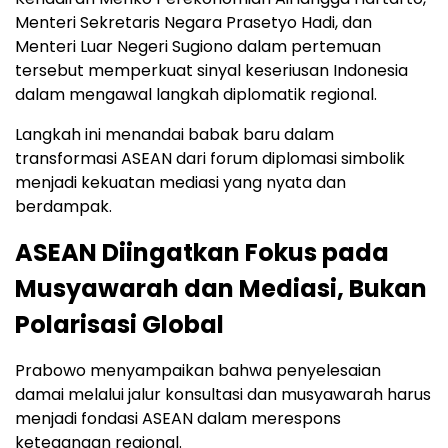
Menteri Sekretaris Negara Prasetyo Hadi, dan
Menteri Luar Negeri Sugiono dalam pertemuan
tersebut memperkuat sinyal keseriusan Indonesia
dalam mengawal langkah diplomatik regional.
Langkah ini menandai babak baru dalam
transformasi ASEAN dari forum diplomasi simbolik
menjadi kekuatan mediasi yang nyata dan
berdampak.
ASEAN Diingatkan Fokus pada
Musyawarah dan Mediasi, Bukan
Polarisasi Global
Prabowo menyampaikan bahwa penyelesaian
damai melalui jalur konsultasi dan musyawarah harus
menjadi fondasi ASEAN dalam merespons
ketegangan regional.