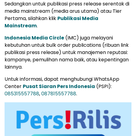
Sedangkan untuk publikasi press release serentak di
media mainstream (media arus utama) atau Tier
Pertama, silahkan klik
Publikasi Media
Mainstream
.
Indonesia Media Circle
(IMC) juga melayani
kebutuhan untuk bulk order publications (ribuan link
publikasi press release) untuk manajemen reputasi:
kampanye, pemulihan nama baik, atau kepentingan
lainnya.
Untuk informasi, dapat menghubungi WhatsApp
Center
Pusat Siaran Pers Indonesia
(PSPI):
085315557788
,
087815557788
.