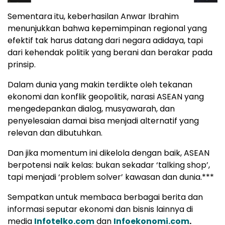
Sementara itu, keberhasilan Anwar Ibrahim
menunjukkan bahwa kepemimpinan regional yang
efektif tak harus datang dari negara adidaya, tapi
dari kehendak politik yang berani dan berakar pada
prinsip.
Dalam dunia yang makin terdikte oleh tekanan
ekonomi dan konflik geopolitik, narasi ASEAN yang
mengedepankan dialog, musyawarah, dan
penyelesaian damai bisa menjadi alternatif yang
relevan dan dibutuhkan.
Dan jika momentum ini dikelola dengan baik, ASEAN
berpotensi naik kelas: bukan sekadar ‘talking shop’,
tapi menjadi ‘problem solver’ kawasan dan dunia.***
Sempatkan untuk membaca berbagai berita dan
informasi seputar ekonomi dan bisnis lainnya di
media
Infotelko.com
dan
Infoekonomi.com
.