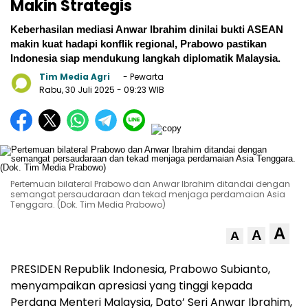
Makin Strategis
Keberhasilan mediasi Anwar Ibrahim dinilai bukti ASEAN
makin kuat hadapi konflik regional, Prabowo pastikan
Indonesia siap mendukung langkah diplomatik Malaysia.
Tim Media Agri
- Pewarta
Rabu, 30 Juli 2025
- 09:23 WIB
Pertemuan bilateral Prabowo dan Anwar Ibrahim ditandai dengan
semangat persaudaraan dan tekad menjaga perdamaian Asia
Tenggara. (Dok. Tim Media Prabowo)
A
A
A
PRESIDEN Republik Indonesia, Prabowo Subianto,
menyampaikan apresiasi yang tinggi kepada
Perdana Menteri Malaysia, Dato’ Seri Anwar Ibrahim,