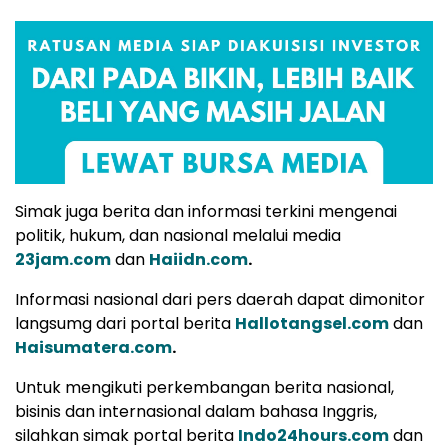
Simak juga berita dan informasi terkini mengenai
politik, hukum, dan nasional melalui media
23jam.com
dan
Haiidn.com
.
Informasi nasional dari pers daerah dapat dimonitor
langsumg dari portal berita
Hallotangsel.com
dan
Haisumatera.com
.
Untuk mengikuti perkembangan berita nasional,
bisinis dan internasional dalam bahasa Inggris,
silahkan simak portal berita
Indo24hours.com
dan