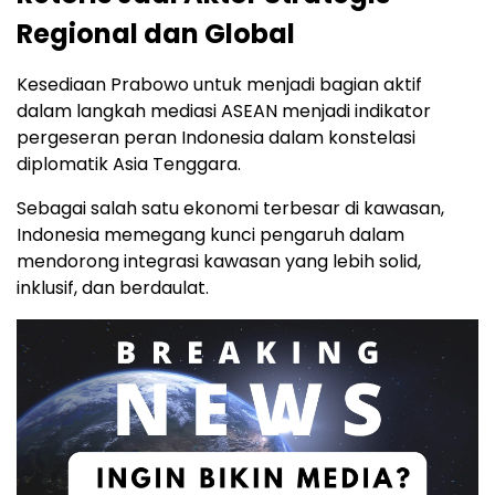
Regional dan Global
Kesediaan Prabowo untuk menjadi bagian aktif
dalam langkah mediasi ASEAN menjadi indikator
pergeseran peran Indonesia dalam konstelasi
diplomatik Asia Tenggara.
Sebagai salah satu ekonomi terbesar di kawasan,
Indonesia memegang kunci pengaruh dalam
mendorong integrasi kawasan yang lebih solid,
inklusif, dan berdaulat.