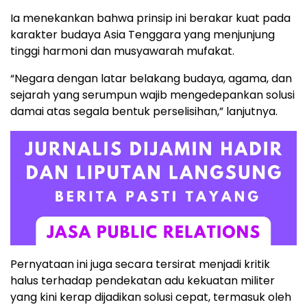
Ia menekankan bahwa prinsip ini berakar kuat pada
karakter budaya Asia Tenggara yang menjunjung
tinggi harmoni dan musyawarah mufakat.
“Negara dengan latar belakang budaya, agama, dan
sejarah yang serumpun wajib mengedepankan solusi
damai atas segala bentuk perselisihan,” lanjutnya.
Pernyataan ini juga secara tersirat menjadi kritik
halus terhadap pendekatan adu kekuatan militer
yang kini kerap dijadikan solusi cepat, termasuk oleh