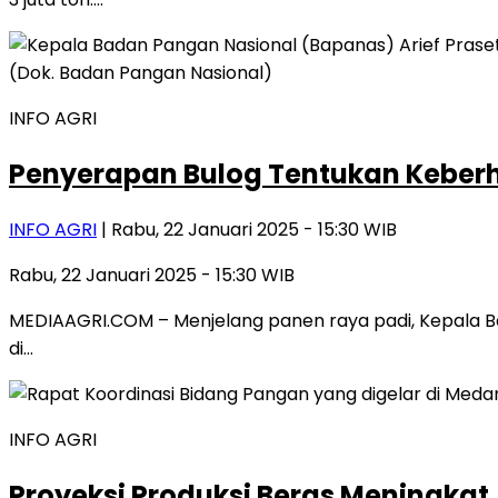
INFO AGRI
Penyerapan Bulog Tentukan Keber
INFO AGRI
| Rabu, 22 Januari 2025 - 15:30 WIB
Rabu, 22 Januari 2025 - 15:30 WIB
MEDIAAGRI.COM – Menjelang panen raya padi, Kepala Bad
di…
INFO AGRI
Proyeksi Produksi Beras Meningka