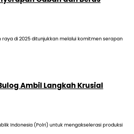
ya di 2025 ditunjukkan melalui komitmen serapan
ulog Ambil Langkah Krusial
 Indonesia (Polri) untuk mengakselerasi produksi