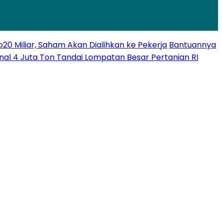
 Miliar, Saham Akan Dialihkan ke Pekerja
Bantuannya
nal 4 Juta Ton Tandai Lompatan Besar Pertanian RI