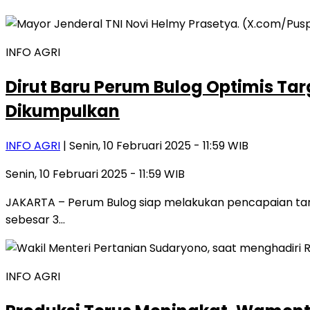
INFO AGRI
Dirut Baru Perum Bulog Optimis Tar
Dikumpulkan
INFO AGRI
| Senin, 10 Februari 2025 - 11:59 WIB
Senin, 10 Februari 2025 - 11:59 WIB
JAKARTA – Perum Bulog siap melakukan pencapaian targ
sebesar 3…
INFO AGRI