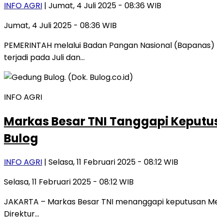
INFO AGRI
| Jumat, 4 Juli 2025 - 08:36 WIB
Jumat, 4 Juli 2025 - 08:36 WIB
PEMERINTAH melalui Badan Pangan Nasional (Bapanas) t
terjadi pada Juli dan…
INFO AGRI
Markas Besar TNI Tanggapi Keputu
Bulog
INFO AGRI
| Selasa, 11 Februari 2025 - 08:12 WIB
Selasa, 11 Februari 2025 - 08:12 WIB
JAKARTA – Markas Besar TNI menanggapi keputusan Men
Direktur…