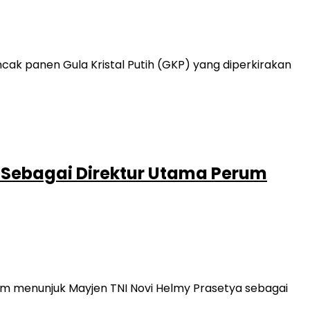
ak panen Gula Kristal Putih (GKP) yang diperkirakan
 Sebagai Direktur Utama Perum
am menunjuk Mayjen TNI Novi Helmy Prasetya sebagai