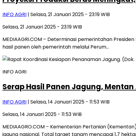
INFO AGRI
| Selasa, 21 Januari 2025 - 23:19 WIB
Selasa, 21 Januari 2025 - 23:19 WIB
MEDIAAGRI.COM – Determinasi pemerintahan Presiden
hasil panen oleh pemerintah melalui Perum…
INFO AGRI
Serap Hasil Panen Jagung, Mentan
INFO AGRI
| Selasa, 14 Januari 2025 - 11:53 WIB
Selasa, 14 Januari 2025 - 11:53 WIB
MEDIAAGRO.COM – Kementerian Pertanian (Kementan) be
jagung nasional. Total target tanam mencapai 1,7 hekta