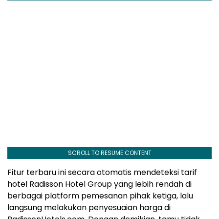
SCROLL TO RESUME CONTENT
Fitur terbaru ini secara otomatis mendeteksi tarif
hotel Radisson Hotel Group yang lebih rendah di
berbagai platform pemesanan pihak ketiga, lalu
langsung melakukan penyesuaian harga di