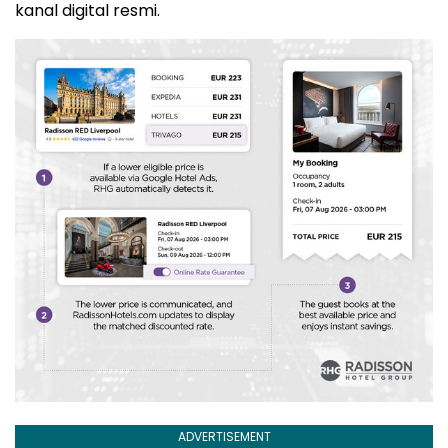
kanal digital resmi.
ADVERTISEMENT