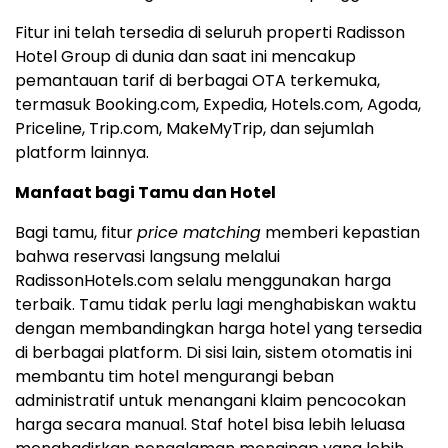
Fitur ini telah tersedia di seluruh properti Radisson
Hotel Group di dunia dan saat ini mencakup
pemantauan tarif di berbagai OTA terkemuka,
termasuk Booking.com, Expedia, Hotels.com, Agoda,
Priceline, Trip.com, MakeMyTrip, dan sejumlah
platform lainnya.
Manfaat bagi Tamu dan Hotel
Bagi tamu, fitur
price matching
memberi kepastian
bahwa reservasi langsung melalui
RadissonHotels.com selalu menggunakan harga
terbaik. Tamu tidak perlu lagi menghabiskan waktu
dengan membandingkan harga hotel yang tersedia
di berbagai platform. Di sisi lain, sistem otomatis ini
membantu tim hotel mengurangi beban
administratif untuk menangani klaim pencocokan
harga secara manual. Staf hotel bisa lebih leluasa