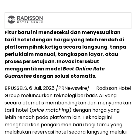
Fitur baru ini mendeteksi dan menyesuaikan
tarif hotel dengan harga yang lebih rendah di
platform pihak ketiga secara langsung, tanpa
perlu klaim manual, tangkapan layar, atau
proses persetujuan. Inovasi tersebut
menggantikan model
Best Online Rate
Guarantee
dengan solusi otomatis.
BRUSSELS
,
6 Juli, 2026
/PRNewswire/ — Radisson Hotel
Group meluncurkan teknologi berbasis AI yang
secara otomatis membandingkan dan menyamakan
tarif hotel (
price matching
) dengan harga yang
lebih rendah pada platform lain. Teknologi ini
menghadirkan pengalaman baru bagi tamu yang
melakukan reservasi hotel secara langsung melalui