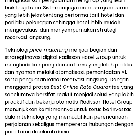
menghadirkan pengalaman menginap yang lebih
baik bagi tamu. Sistem ini juga memberi gambaran
yang lebih jelas tentang performa tarif hotel dan
perilaku pelanggan sehingga hotel lebih mudah
mengevaluasi dan menyempurnakan strategi
reservasi langsung.
Teknologi
price matching
menjadi bagian dari
strategi inovasi digital Radisson Hotel Group untuk
menghadirkan pengalaman tamu yang lebih praktis
dan nyaman melalui otomatisasi, pemanfaatan AI,
serta penguatan kanal reservasi langsung. Dengan
mengganti proses
Best Online Rate Guarantee
yang
sebelumnya bersifat reaktif menjadi solusi yang lebih
proaktif dan bekerja otomatis, Radisson Hotel Group
menunjukkan komitmennya untuk terus berinvestasi
dalam teknologi yang memudahkan perencanaan
perjalanan sekaligus mempererat hubungan dengan
para tamu di seluruh dunia.