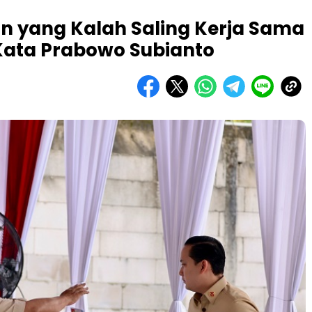
n yang Kalah Saling Kerja Sama
 Kata Prabowo Subianto