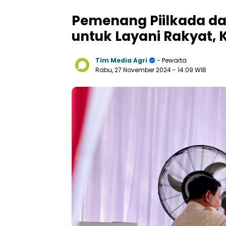
Pemenang Piilkada da
untuk Layani Rakyat,
Tim Media Agri
- Pewarta
Rabu, 27 November 2024
- 14:09 WIB