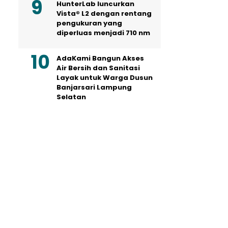
HunterLab luncurkan
Vista® L2 dengan rentang
pengukuran yang
diperluas menjadi 710 nm
AdaKami Bangun Akses
Air Bersih dan Sanitasi
Layak untuk Warga Dusun
Banjarsari Lampung
Selatan