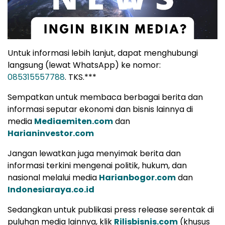
Untuk informasi lebih lanjut, dapat menghubungi
langsung (lewat WhatsApp) ke nomor:
085315557788
. TKS.***
Sempatkan untuk membaca berbagai berita dan
informasi seputar ekonomi dan bisnis lainnya di
media
Mediaemiten.com
dan
Harianinvestor.com
Jangan lewatkan juga menyimak berita dan
informasi terkini mengenai politik, hukum, dan
nasional melalui media
Harianbogor.com
dan
Indonesiaraya.co.id
Sedangkan untuk publikasi press release serentak di
puluhan media lainnya, klik
Rilisbisnis.com
(khusus