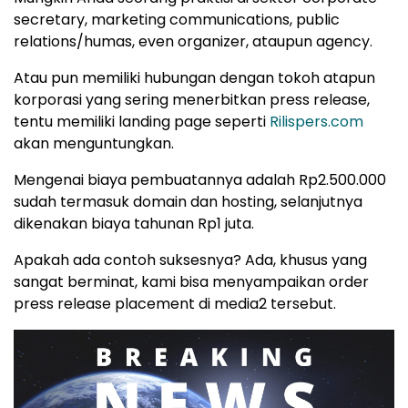
secretary, marketing communications, public
relations/humas, even organizer, ataupun agency.
Atau pun memiliki hubungan dengan tokoh atapun
korporasi yang sering menerbitkan press release,
tentu memiliki landing page seperti
Rilispers.com
akan menguntungkan.
Mengenai biaya pembuatannya adalah Rp2.500.000
sudah termasuk domain dan hosting, selanjutnya
dikenakan biaya tahunan Rp1 juta.
Apakah ada contoh suksesnya? Ada, khusus yang
sangat berminat, kami bisa menyampaikan order
press release placement di media2 tersebut.