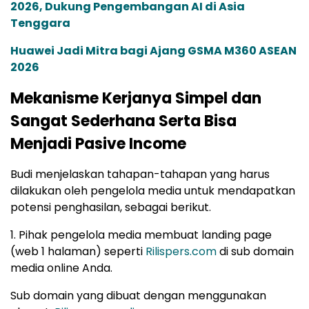
2026, Dukung Pengembangan AI di Asia
Tenggara
Huawei Jadi Mitra bagi Ajang GSMA M360 ASEAN
2026
Mekanisme Kerjanya Simpel dan
Sangat Sederhana Serta Bisa
Menjadi Pasive Income
Budi menjelaskan tahapan-tahapan yang harus
dilakukan oleh pengelola media untuk mendapatkan
potensi penghasilan, sebagai berikut.
1. Pihak pengelola media membuat landing page
(web 1 halaman) seperti
Rilispers.com
di sub domain
media online Anda.
Sub domain yang dibuat dengan menggunakan