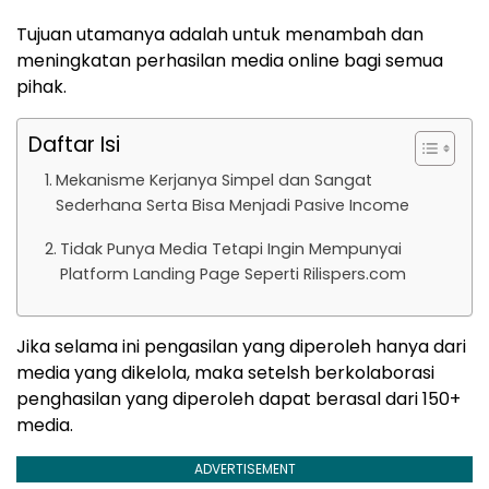
Tujuan utamanya adalah untuk menambah dan
meningkatan perhasilan media online bagi semua
pihak.
Daftar Isi
Mekanisme Kerjanya Simpel dan Sangat
Sederhana Serta Bisa Menjadi Pasive Income
Tidak Punya Media Tetapi Ingin Mempunyai
Platform Landing Page Seperti Rilispers.com
Jika selama ini pengasilan yang diperoleh hanya dari
media yang dikelola, maka setelsh berkolaborasi
penghasilan yang diperoleh dapat berasal dari 150+
media.
ADVERTISEMENT