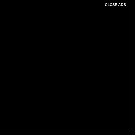
CLOSE ADS