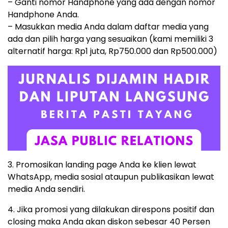
– Ganti nomor Handphone yang ada dengan nomor
Handphone Anda.
– Masukkan media Anda dalam daftar media yang
ada dan pilih harga yang sesuaikan (kami memiliki 3
alternatif harga: Rp1 juta, Rp750.000 dan Rp500.000)
3. Promosikan landing page Anda ke klien lewat
WhatsApp, media sosial ataupun publikasikan lewat
media Anda sendiri.
4. Jika promosi yang dilakukan direspons positif dan
closing maka Anda akan diskon sebesar 40 Persen