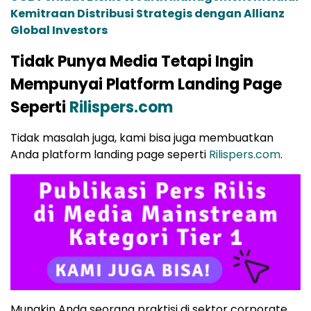
Kemitraan Distribusi Strategis dengan Allianz
Global Investors
Tidak Punya Media Tetapi Ingin
Mempunyai Platform Landing Page
Seperti
Rilispers.com
Tidak masalah juga, kami bisa juga membuatkan
Anda platform landing page seperti
Rilispers.com
.
Mungkin Anda seorang praktisi di sektor corporate