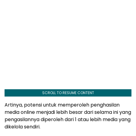
SCROLL TO RESUME CONTENT
Artinya, potensi untuk memperoleh penghasilan
media online menjadi lebih besar dari selama ini yang
pengasilannya diperoleh dari 1 atau lebih media yang
dikelola sendiri.