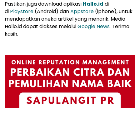
Pastikan juga download aplikasi
Hallo.id
di
di
Playstore
(Android) dan
Appstore
(iphone), untuk
mendapatkan aneka artikel yang menarik. Media
Hallo.id dapat diakses melalui
Google News
. Terima
kasih.