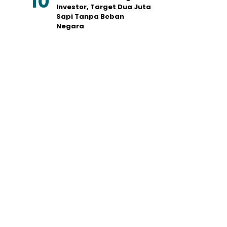
Investor, Target Dua Juta
Sapi Tanpa Beban
Negara