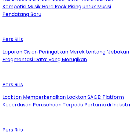
Kompetisi Musik Hard Rock Rising untuk Musisi
Pendatang Baru
Pers Rilis
Laporan Cision Peringatkan Merek tentang ‘Jebakan
Fragmentasi Data’ yang Merugikan
Pers Rilis
Lockton Memperkenalkan Lockton SAGE: Platform
Kecerdasan Perusahaan Terpadu Pertama di Industri
Pers Rilis