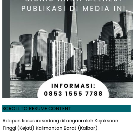
SCROLL TO RESUME CONTENT
Adapun kasus ini sedang ditangani oleh Kejaksaan
Tinggi (Kejati) Kalimantan Barat (Kalbar).