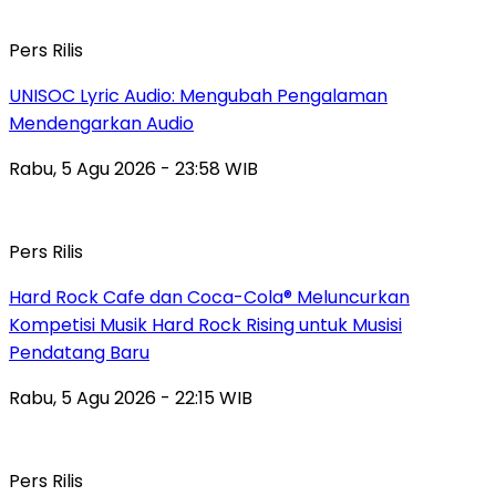
Pers Rilis
UNISOC Lyric Audio: Mengubah Pengalaman
Mendengarkan Audio
Rabu, 5 Agu 2026 - 23:58 WIB
Pers Rilis
Hard Rock Cafe dan Coca-Cola® Meluncurkan
Kompetisi Musik Hard Rock Rising untuk Musisi
Pendatang Baru
Rabu, 5 Agu 2026 - 22:15 WIB
Pers Rilis