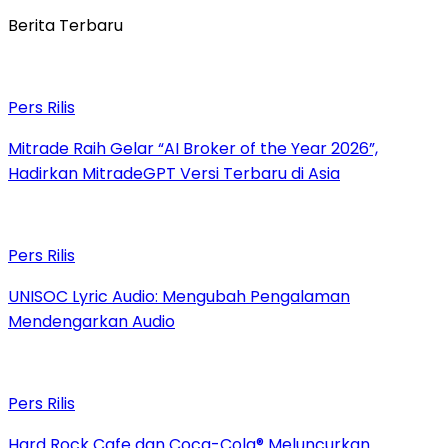
Berita Terbaru
Pers Rilis
Mitrade Raih Gelar “AI Broker of the Year 2026”,
Hadirkan MitradeGPT Versi Terbaru di Asia
Pers Rilis
UNISOC Lyric Audio: Mengubah Pengalaman
Mendengarkan Audio
Pers Rilis
Hard Rock Cafe dan Coca-Cola® Meluncurkan