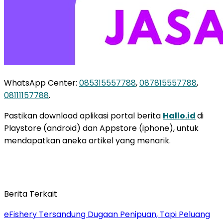
WhatsApp Center:
085315557788
,
087815557788
,
08111157788
.
Pastikan download aplikasi portal berita
Hallo.id
di
Playstore (android) dan Appstore (iphone), untuk
mendapatkan aneka artikel yang menarik.
Berita Terkait
eFishery Tersandung Dugaan Penipuan, Tapi Peluang