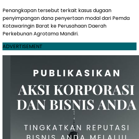
Penangkapan tersebut terkait kasus dugaan
penyimpangan dana penyertaan modal dari Pemda
Kotawaringin Barat ke Perusahaan Daerah
Perkebunan Agrotama Mandiri.
ADVERTISEMENT