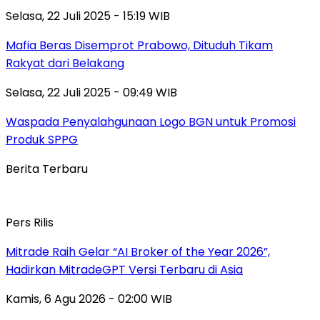
Selasa, 22 Juli 2025 - 15:19 WIB
Mafia Beras Disemprot Prabowo, Dituduh Tikam
Rakyat dari Belakang
Selasa, 22 Juli 2025 - 09:49 WIB
Waspada Penyalahgunaan Logo BGN untuk Promosi
Produk SPPG
Berita Terbaru
Pers Rilis
Mitrade Raih Gelar “AI Broker of the Year 2026”,
Hadirkan MitradeGPT Versi Terbaru di Asia
Kamis, 6 Agu 2026 - 02:00 WIB