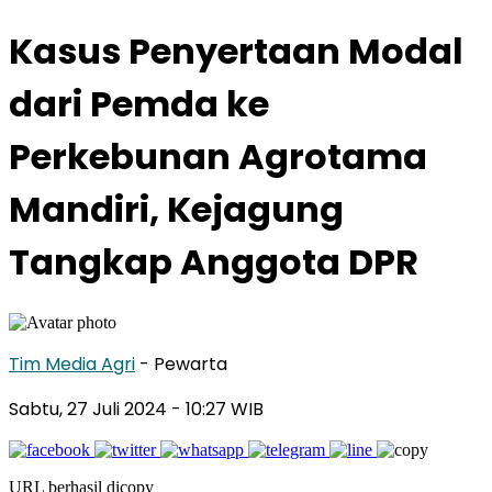
Kasus Penyertaan Modal
dari Pemda ke
Perkebunan Agrotama
Mandiri, Kejagung
Tangkap Anggota DPR
Tim Media Agri
- Pewarta
Sabtu, 27 Juli 2024
- 10:27 WIB
URL berhasil dicopy