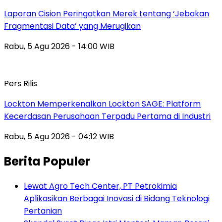
Laporan Cision Peringatkan Merek tentang ‘Jebakan
Fragmentasi Data’ yang Merugikan
Rabu, 5 Agu 2026 - 14:00 WIB
Pers Rilis
Lockton Memperkenalkan Lockton SAGE: Platform
Kecerdasan Perusahaan Terpadu Pertama di Industri
Rabu, 5 Agu 2026 - 04:12 WIB
Berita Populer
Lewat Agro Tech Center, PT Petrokimia
Aplikasikan Berbagai Inovasi di Bidang Teknologi
Pertanian