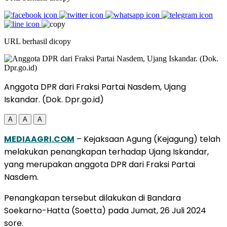
URL berhasil dicopy
Anggota DPR dari Fraksi Partai Nasdem, Ujang
Iskandar. (Dok. Dpr.go.id)
A
A
A
MEDIAAGRI.COM
– Kejaksaan Agung (Kejagung) telah
melakukan penangkapan terhadap Ujang Iskandar,
yang merupakan anggota DPR dari Fraksi Partai
Nasdem.
Penangkapan tersebut dilakukan di Bandara
Soekarno-Hatta (Soetta) pada Jumat, 26 Juli 2024
sore.