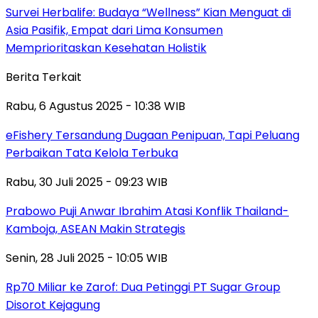
Survei Herbalife: Budaya “Wellness” Kian Menguat di
Asia Pasifik, Empat dari Lima Konsumen
Memprioritaskan Kesehatan Holistik
Berita Terkait
Rabu, 6 Agustus 2025 - 10:38 WIB
eFishery Tersandung Dugaan Penipuan, Tapi Peluang
Perbaikan Tata Kelola Terbuka
Rabu, 30 Juli 2025 - 09:23 WIB
Prabowo Puji Anwar Ibrahim Atasi Konflik Thailand-
Kamboja, ASEAN Makin Strategis
Senin, 28 Juli 2025 - 10:05 WIB
Rp70 Miliar ke Zarof: Dua Petinggi PT Sugar Group
Disorot Kejagung