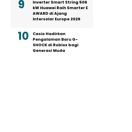
Inverter Smart String 506
kW Huawei Raih Smarter E
AWARD di Ajang
Intersolar Europe 2026
Casio Hadirkan
Pengalaman Baru G-
SHOCK di Roblox bagi
Generasi Muda