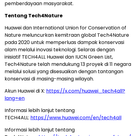
pemberdayaan masyarakat.
Tentang Tech4Nature
Huawei dan International Union for Conservation of
Nature meluncurkan kemitraan global Tech4Nature
pada 2020 untuk memperluas dampak konservasi
alam melalui inovasi teknologi. Selaras dengan
inisiatif TECH4ALL Huawei dan IUCN Green List,
Tech4Nature telah mendukung 13 proyek di 11 negara
melalui solusi yang disesuaikan dengan tantangan
konservasi di masing-masing wilayah.
Akun Huawei di X:
https://x.com/huawei_tech4all?
lang=en
Informasi lebih lanjut tentang
TECH4ALL:
https://www.huawei.com/en/tech4all
Informasi lebih lanjut tentang