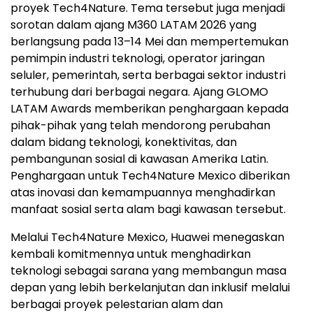
proyek Tech4Nature. Tema tersebut juga menjadi
sorotan dalam ajang M360 LATAM 2026 yang
berlangsung pada 13–14 Mei dan mempertemukan
pemimpin industri teknologi, operator jaringan
seluler, pemerintah, serta berbagai sektor industri
terhubung dari berbagai negara. Ajang GLOMO
LATAM Awards memberikan penghargaan kepada
pihak-pihak yang telah mendorong perubahan
dalam bidang teknologi, konektivitas, dan
pembangunan sosial di kawasan Amerika Latin.
Penghargaan untuk Tech4Nature Mexico diberikan
atas inovasi dan kemampuannya menghadirkan
manfaat sosial serta alam bagi kawasan tersebut.
Melalui Tech4Nature Mexico, Huawei menegaskan
kembali komitmennya untuk menghadirkan
teknologi sebagai sarana yang membangun masa
depan yang lebih berkelanjutan dan inklusif melalui
berbagai proyek pelestarian alam dan