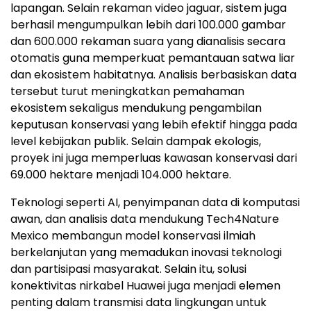
lapangan. Selain rekaman video jaguar, sistem juga
berhasil mengumpulkan lebih dari 100.000 gambar
dan 600.000 rekaman suara yang dianalisis secara
otomatis guna memperkuat pemantauan satwa liar
dan ekosistem habitatnya. Analisis berbasiskan data
tersebut turut meningkatkan pemahaman
ekosistem sekaligus mendukung pengambilan
keputusan konservasi yang lebih efektif hingga pada
level kebijakan publik. Selain dampak ekologis,
proyek ini juga memperluas kawasan konservasi dari
69.000 hektare menjadi 104.000 hektare.
Teknologi seperti AI, penyimpanan data di komputasi
awan, dan analisis data mendukung Tech4Nature
Mexico membangun model konservasi ilmiah
berkelanjutan yang memadukan inovasi teknologi
dan partisipasi masyarakat. Selain itu, solusi
konektivitas nirkabel Huawei juga menjadi elemen
penting dalam transmisi data lingkungan untuk