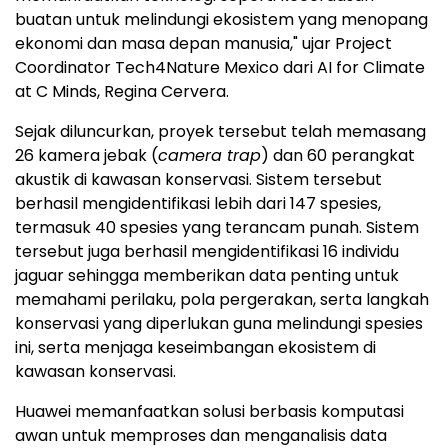
buatan untuk melindungi ekosistem yang menopang
ekonomi dan masa depan manusia," ujar Project
Coordinator Tech4Nature Mexico dari AI for Climate
at C Minds, Regina Cervera.
Sejak diluncurkan, proyek tersebut telah memasang
26 kamera jebak (
camera trap
) dan 60 perangkat
akustik di kawasan konservasi. Sistem tersebut
berhasil mengidentifikasi lebih dari 147 spesies,
termasuk 40 spesies yang terancam punah. Sistem
tersebut juga berhasil mengidentifikasi 16 individu
jaguar sehingga memberikan data penting untuk
memahami perilaku, pola pergerakan, serta langkah
konservasi yang diperlukan guna melindungi spesies
ini, serta menjaga keseimbangan ekosistem di
kawasan konservasi.
Huawei memanfaatkan solusi berbasis komputasi
awan untuk memproses dan menganalisis data