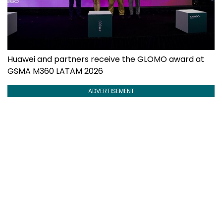
Huawei and partners receive the GLOMO award at
GSMA M360 LATAM 2026
ADVERTISEMENT