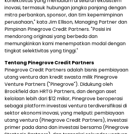
konektivitas yang mendalam di seluruh ekosistem
inovasi, termasuk hubungan jangka panjang dengan
mitra perbankan, sponsor, dan tim kepemimpinan
perusahaan," kata Jim Ellison, Managing Partner dan
Pimpinan Pinegrove Credit Partners. "Posisi ini
mendorong originasi yang berbeda dan
memungkinkan kami menempatkan modal dengan
tingkat selektivitas yang tinggi."
Tentang Pinegrove Credit Partners
Pinegrove Credit Partners adalah bisnis pembiayaan
utang ventura dan kredit swasta milik Pinegrove
Venture Partners ("Pinegrove"). Didukung oleh
Brookfield dan HRTG Partners, dan dengan aset
kelolaan lebih dari $12 miliar, Pinegrove beroperasi
sebagai platform investasi ventura terdiversifikasi di
sektor ekonomi inovasi, yang meliputi: pembiayaan
utang ventura (Pinegrove Credit Partners), investasi
primer pada dana dan investasi bersama (Pinegrove