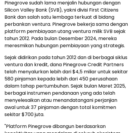
Pinegrove sudah lama menjalin hubungan dengan
Silicon Valley Bank (SVB), yakni divisi First Citizens
Bank dan salah satu lembaga terkuat di bidang
perbankan ventura. Pinegrove bekerja sama dengan
platform pembiayaan utang ventura milik SVB sejak
tahun 2012. Pada bulan Desember 2024, mereka
meresmikan hubungan pembiayaan yang strategis.
Sejak didirikan pada tahun 2012 dan di berbagai siklus
ventura dan kredit, dana Pinegrove Credit Partners
telah menyalurkan lebih dari $4,5 miliar untuk sekitar
580 pinjaman kepada lebih dari 450 perusahaan
dalam tahap pertumbuhan. Sejak bulan Maret 2025,
berbagai instrumen pendanaan yang ada telah
menyelesaikan atau menandatangani perjanjian
awal untuk 37 pinjaman dengan total komitmen
sekitar $700 juta.
"Platform Pinegrove dibangun berdasarkan