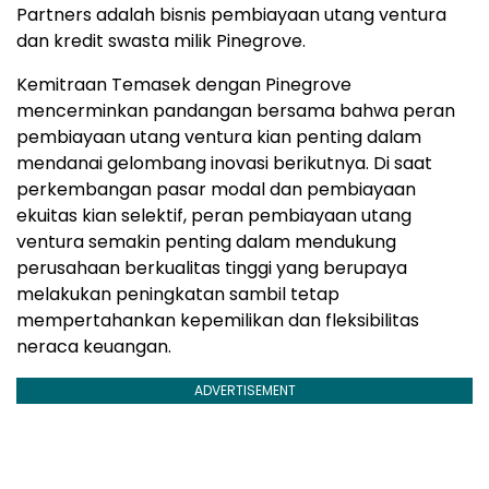
Partners adalah bisnis pembiayaan utang ventura
dan kredit swasta milik Pinegrove.
Kemitraan Temasek dengan Pinegrove
mencerminkan pandangan bersama bahwa peran
pembiayaan utang ventura kian penting dalam
mendanai gelombang inovasi berikutnya. Di saat
perkembangan pasar modal dan pembiayaan
ekuitas kian selektif, peran pembiayaan utang
ventura semakin penting dalam mendukung
perusahaan berkualitas tinggi yang berupaya
melakukan peningkatan sambil tetap
mempertahankan kepemilikan dan fleksibilitas
neraca keuangan.
ADVERTISEMENT