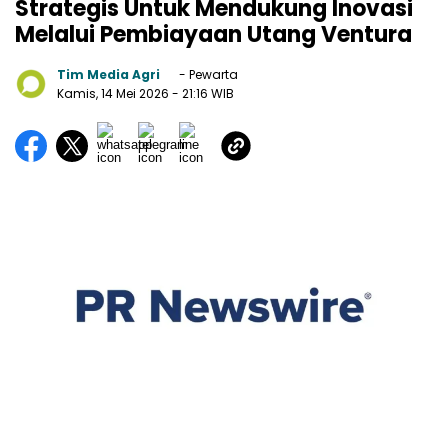
Strategis Untuk Mendukung Inovasi
Melalui Pembiayaan Utang Ventura
Tim Media Agri
- Pewarta
Kamis, 14 Mei 2026
- 21:16 WIB