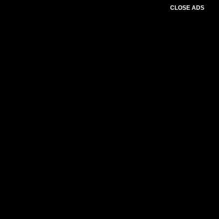
CLOSE ADS