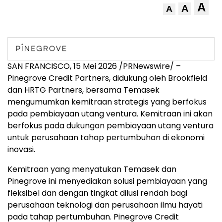
A
A
A
SAN FRANCISCO
,
15 Mei 2026
/PRNewswire/ –
Pinegrove Credit Partners, didukung oleh Brookfield
dan HRTG Partners, bersama Temasek
mengumumkan kemitraan strategis yang berfokus
pada pembiayaan utang ventura. Kemitraan ini akan
berfokus pada dukungan pembiayaan utang ventura
untuk perusahaan tahap pertumbuhan di ekonomi
inovasi.
Kemitraan yang menyatukan Temasek dan
Pinegrove ini menyediakan solusi pembiayaan yang
fleksibel dan dengan tingkat dilusi rendah bagi
perusahaan teknologi dan perusahaan ilmu hayati
pada tahap pertumbuhan. Pinegrove Credit