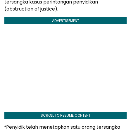
tersangka kasus perintangan penyidikan
(obstruction of justice).
ADVERTISEMENT
SCROLL TO RESUME CONTENT
“Penyidik telah menetapkan satu orang tersangka