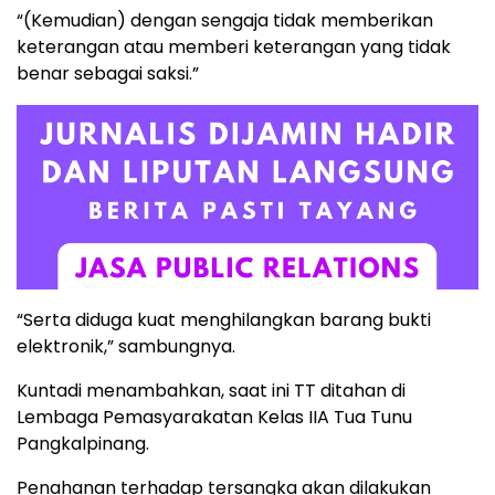
“(Kemudian) dengan sengaja tidak memberikan
keterangan atau memberi keterangan yang tidak
benar sebagai saksi.”
“Serta diduga kuat menghilangkan barang bukti
elektronik,” sambungnya.
Kuntadi menambahkan, saat ini TT ditahan di
Lembaga Pemasyarakatan Kelas IIA Tua Tunu
Pangkalpinang.
Penahanan terhadap tersangka akan dilakukan