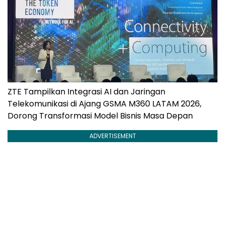
ZTE Tampilkan Integrasi AI dan Jaringan
Telekomunikasi di Ajang GSMA M360 LATAM 2026,
Dorong Transformasi Model Bisnis Masa Depan
ADVERTISEMENT