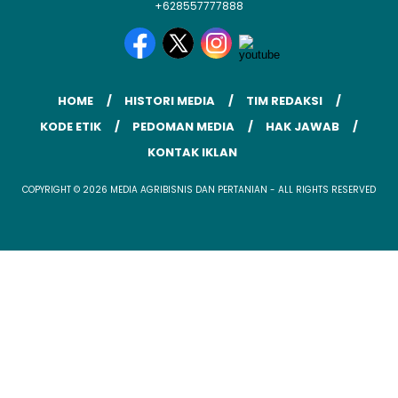
+628557777888
HOME
HISTORI MEDIA
TIM REDAKSI
KODE ETIK
PEDOMAN MEDIA
HAK JAWAB
KONTAK IKLAN
COPYRIGHT © 2026 MEDIA AGRIBISNIS DAN PERTANIAN - ALL RIGHTS RESERVED