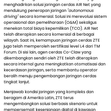
menghadirkan solusi jaringan cerdas AIR Net yang
mendukung penerapan jaringan
"autonomous
driving"
secara komersial. Solusi ini merevolusi sistem
operasional dan pemeliharaan (O&M) sekaligus
menekan total biaya kepemilikan (TCO). AIR Net
telah diterapkan secara komersial di berbagai
wilayah. Saat ini, kemampuan jaringan cerdas ZTE
juga telah memperoleh sertifikasi level L4 dari TM
Forum. Di sisi lain, agen cerdas Co-Claw yang
dikembangkan sendiri oleh ZTE telah diterapkan
secara internal guna meningkatkan otomatisasi dan
kecerdasan jaringan, serta membantu operator
beralih menuju pengembangan jaringan cerdas
tingkat lanjut.
Menjawab kondisi jaringan yang kompleks dan
beragam di Amerika Latin, ZTE terus
mengembangkan solusi berbasis skenario untuk
mempersempit kesenjangan digital di kawasan