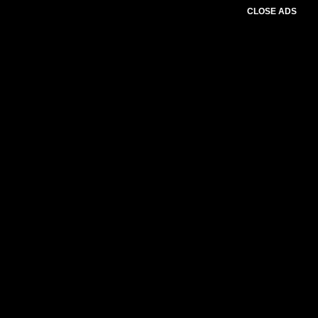
CLOSE ADS