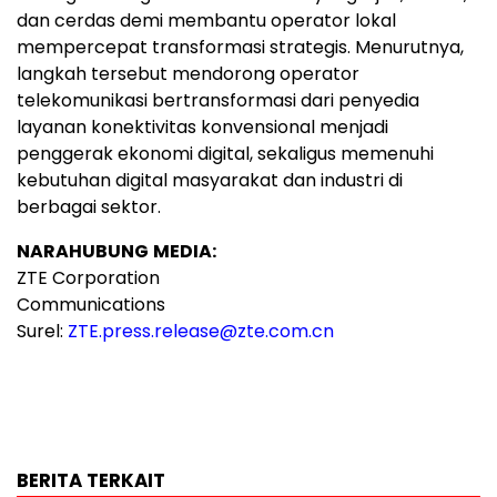
dan cerdas demi membantu operator lokal
mempercepat transformasi strategis. Menurutnya,
langkah tersebut mendorong operator
telekomunikasi bertransformasi dari penyedia
layanan konektivitas konvensional menjadi
penggerak ekonomi digital, sekaligus memenuhi
kebutuhan digital masyarakat dan industri di
berbagai sektor.
NARAHUBUNG
MEDIA:
ZTE Corporation
Communications
Surel:
ZTE.press.release@zte.com.cn
BERITA TERKAIT