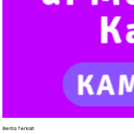
Berita Terkait