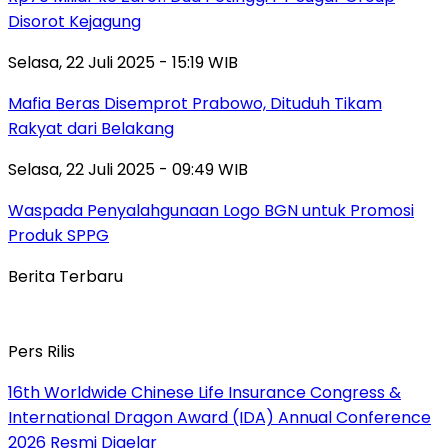
Disorot Kejagung
Selasa, 22 Juli 2025 - 15:19 WIB
Mafia Beras Disemprot Prabowo, Dituduh Tikam
Rakyat dari Belakang
Selasa, 22 Juli 2025 - 09:49 WIB
Waspada Penyalahgunaan Logo BGN untuk Promosi
Produk SPPG
Berita Terbaru
Pers Rilis
16th Worldwide Chinese Life Insurance Congress &
International Dragon Award (IDA) Annual Conference
2026 Resmi Digelar