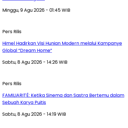
Minggu, 9 Agu 2026 - 01:45 WIB
Pers Rilis
Himel Hadirkan Visi Hunian Modern melalui Kampanye
Global “Dream Home”
Sabtu, 8 Agu 2026 - 14:26 WIB
Pers Rilis
FAMILIARITÉ: Ketika Sinema dan Sastra Bertemu dalam
Sebuah Karya Puitis
Sabtu, 8 Agu 2026 - 14:19 WIB