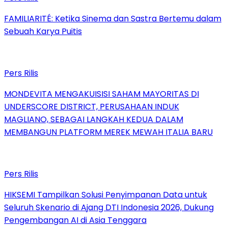
FAMILIARITÉ: Ketika Sinema dan Sastra Bertemu dalam
Sebuah Karya Puitis
Pers Rilis
MONDEVITA MENGAKUISISI SAHAM MAYORITAS DI
UNDERSCORE DISTRICT, PERUSAHAAN INDUK
MAGLIANO, SEBAGAI LANGKAH KEDUA DALAM
MEMBANGUN PLATFORM MEREK MEWAH ITALIA BARU
Pers Rilis
HIKSEMI Tampilkan Solusi Penyimpanan Data untuk
Seluruh Skenario di Ajang DTI Indonesia 2026, Dukung
Pengembangan AI di Asia Tenggara