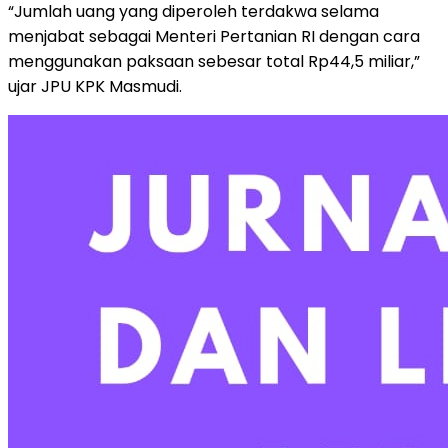
“Jumlah uang yang diperoleh terdakwa selama
menjabat sebagai Menteri Pertanian RI dengan cara
menggunakan paksaan sebesar total Rp44,5 miliar,”
ujar JPU KPK Masmudi.