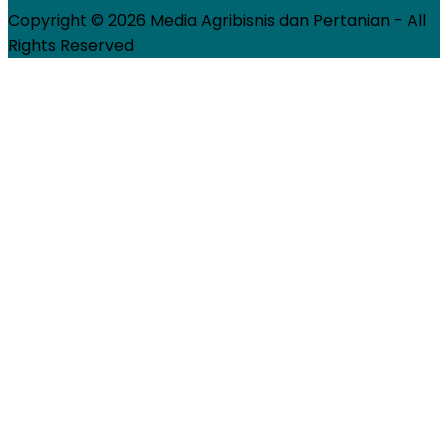
Copyright © 2026 Media Agribisnis dan Pertanian - All
Rights Reserved