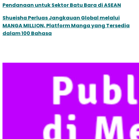
Pendanaan untuk Sektor Batu Bara di ASEAN
Shueisha Perluas Jangkauan Global melalui
MANGA MILLION, Platform Manga yang Tersedia
dalam 100 Bahasa