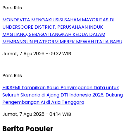
Pers Rilis
MONDEVITA MENGAKUISISI SAHAM MAYORITAS DI
UNDERSCORE DISTRICT, PERUSAHAAN INDUK
MAGLIANO, SEBAGAI LANGKAH KEDUA DALAM
MEMBANGUN PLATFORM MEREK MEWAH ITALIA BARU
Jumat, 7 Agu 2026 - 09:32 WIB
Pers Rilis
HIKSEMI Tampilkan Solusi Penyimpanan Data untuk
Seluruh Skenario di Ajang DTI Indonesia 2026, Dukung
Pengembangan AI di Asia Tenggara
Jumat, 7 Agu 2026 - 04:14 WIB
Berita Populer