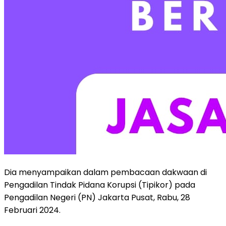
Dia menyampaikan dalam pembacaan dakwaan di
Pengadilan Tindak Pidana Korupsi (Tipikor) pada
Pengadilan Negeri (PN) Jakarta Pusat, Rabu, 28
Februari 2024.