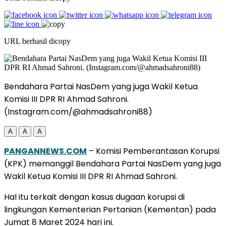
URL berhasil dicopy
Bendahara Partai NasDem yang juga Wakil Ketua
Komisi III DPR RI Ahmad Sahroni.
(Instagram.com/@ahmadsahroni88)
A
A
A
PANGANNEWS.COM
– Komisi Pemberantasan Korupsi
(KPK) memanggil Bendahara Partai NasDem yang juga
Wakil Ketua Komisi III DPR RI Ahmad Sahroni.
Hal itu terkait dengan kasus dugaan korupsi di
lingkungan Kementerian Pertanian (Kementan) pada
Jumat 8 Maret 2024 hari ini.