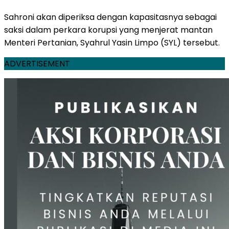
Sahroni akan diperiksa dengan kapasitasnya sebagai
saksi dalam perkara korupsi yang menjerat mantan
Menteri Pertanian, Syahrul Yasin Limpo (SYL) tersebut.
ADVERTISEMENT