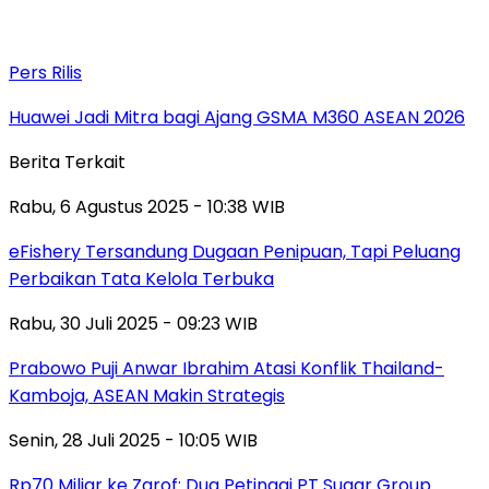
Pers Rilis
Huawei Jadi Mitra bagi Ajang GSMA M360 ASEAN 2026
Berita Terkait
Rabu, 6 Agustus 2025 - 10:38 WIB
eFishery Tersandung Dugaan Penipuan, Tapi Peluang
Perbaikan Tata Kelola Terbuka
Rabu, 30 Juli 2025 - 09:23 WIB
Prabowo Puji Anwar Ibrahim Atasi Konflik Thailand-
Kamboja, ASEAN Makin Strategis
Senin, 28 Juli 2025 - 10:05 WIB
Rp70 Miliar ke Zarof: Dua Petinggi PT Sugar Group