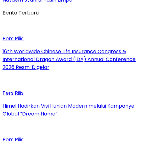
Berita Terbaru
Pers Rilis
16th Worldwide Chinese Life Insurance Congress &
International Dragon Award (IDA) Annual Conference
2026 Resmi Digelar
Pers Rilis
Himel Hadirkan Visi Hunian Modern melalui Kampanye
Global “Dream Home”
Pers Rilis