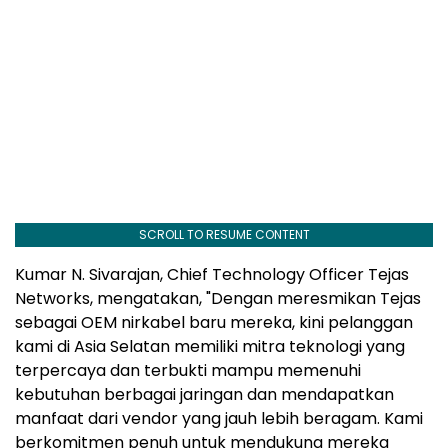
SCROLL TO RESUME CONTENT
Kumar N. Sivarajan, Chief Technology Officer Tejas
Networks, mengatakan, "Dengan meresmikan Tejas
sebagai OEM nirkabel baru mereka, kini pelanggan
kami di Asia Selatan memiliki mitra teknologi yang
terpercaya dan terbukti mampu memenuhi
kebutuhan berbagai jaringan dan mendapatkan
manfaat dari vendor yang jauh lebih beragam. Kami
berkomitmen penuh untuk mendukung mereka