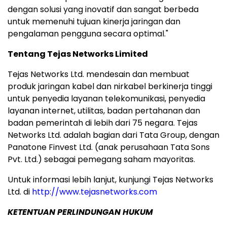
dengan solusi yang inovatif dan sangat berbeda
untuk memenuhi tujuan kinerja jaringan dan
pengalaman pengguna secara optimal."
Tentang Tejas Networks Limited
Tejas Networks Ltd. mendesain dan membuat
produk jaringan kabel dan nirkabel berkinerja tinggi
untuk penyedia layanan telekomunikasi, penyedia
layanan internet, utilitas, badan pertahanan dan
badan pemerintah di lebih dari 75 negara. Tejas
Networks Ltd. adalah bagian dari Tata Group, dengan
Panatone Finvest Ltd. (anak perusahaan Tata Sons
Pvt. Ltd.) sebagai pemegang saham mayoritas.
Untuk informasi lebih lanjut, kunjungi Tejas Networks
Ltd. di
http://www.tejasnetworks.com
KETENTUAN PERLINDUNGAN HUKUM