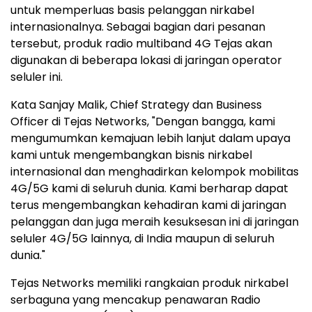
untuk memperluas basis pelanggan nirkabel
internasionalnya. Sebagai bagian dari pesanan
tersebut, produk radio multiband 4G Tejas akan
digunakan di beberapa lokasi di jaringan operator
seluler ini.
Kata Sanjay Malik, Chief Strategy dan Business
Officer di Tejas Networks, "Dengan bangga, kami
mengumumkan kemajuan lebih lanjut dalam upaya
kami untuk mengembangkan bisnis nirkabel
internasional dan menghadirkan kelompok mobilitas
4G/5G kami di seluruh dunia. Kami berharap dapat
terus mengembangkan kehadiran kami di jaringan
pelanggan dan juga meraih kesuksesan ini di jaringan
seluler 4G/5G lainnya, di India maupun di seluruh
dunia."
Tejas Networks memiliki rangkaian produk nirkabel
serbaguna yang mencakup penawaran Radio