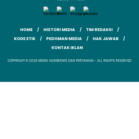
HOME
HISTORI MEDIA
TIM REDAKSI
KODE ETIK
PEDOMAN MEDIA
HAK JAWAB
KONTAK IKLAN
COPYRIGHT © 2026 MEDIA AGRIBISNIS DAN PERTANIAN - ALL RIGHTS RESERVED