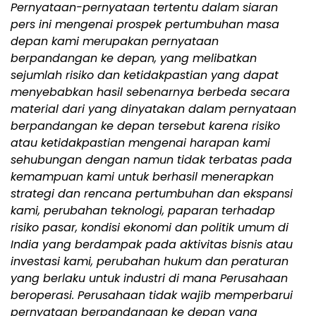
Pernyataan-pernyataan tertentu dalam siaran
pers ini mengenai prospek pertumbuhan masa
depan kami merupakan pernyataan
berpandangan ke depan, yang melibatkan
sejumlah risiko dan ketidakpastian yang dapat
menyebabkan hasil sebenarnya berbeda secara
material dari yang dinyatakan dalam pernyataan
berpandangan ke depan tersebut karena risiko
atau ketidakpastian mengenai harapan kami
sehubungan dengan namun tidak terbatas pada
kemampuan kami untuk berhasil menerapkan
strategi dan rencana pertumbuhan dan ekspansi
kami, perubahan teknologi, paparan terhadap
risiko pasar, kondisi ekonomi dan politik umum di
India yang berdampak pada aktivitas bisnis atau
investasi kami, perubahan hukum dan peraturan
yang berlaku untuk industri di mana Perusahaan
beroperasi. Perusahaan tidak wajib memperbarui
pernyataan berpandangan ke depan yang