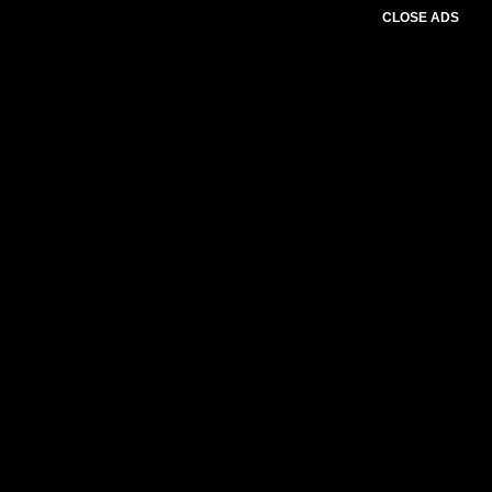
CLOSE ADS