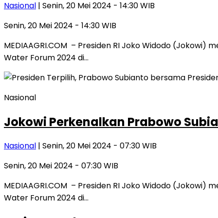
Nasional
| Senin, 20 Mei 2024 - 14:30 WIB
Senin, 20 Mei 2024 - 14:30 WIB
MEDIAAGRI.COM – Presiden RI Joko Widodo (Jokowi) mem
Water Forum 2024 di…
Nasional
Jokowi Perkenalkan Prabowo Subiant
Nasional
| Senin, 20 Mei 2024 - 07:30 WIB
Senin, 20 Mei 2024 - 07:30 WIB
MEDIAAGRI.COM – Presiden RI Joko Widodo (Jokowi) mem
Water Forum 2024 di…