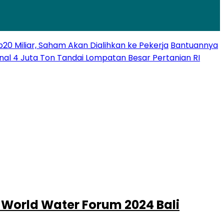
 Miliar, Saham Akan Dialihkan ke Pekerja
Bantuannya
nal 4 Juta Ton Tandai Lompatan Besar Pertanian RI
 World Water Forum 2024 Bali