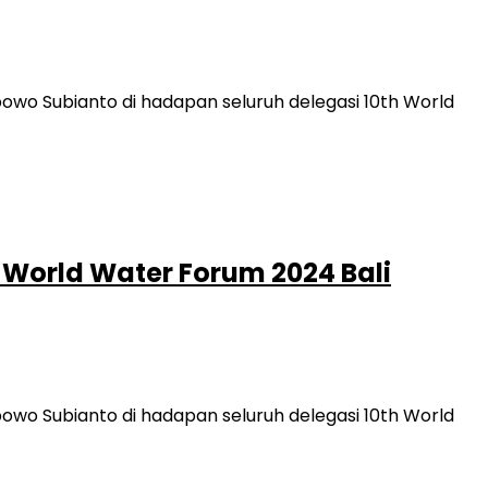
wo Subianto di hadapan seluruh delegasi 10th World
 World Water Forum 2024 Bali
wo Subianto di hadapan seluruh delegasi 10th World