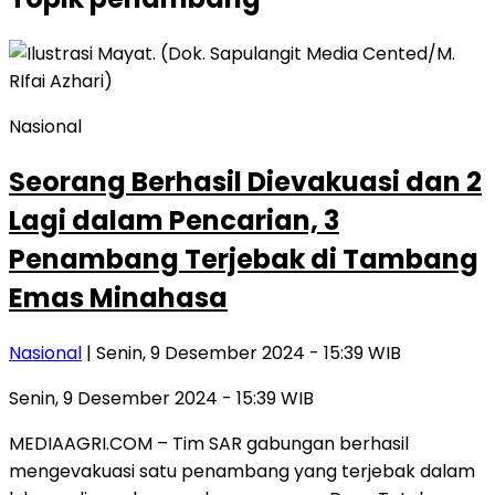
Nasional
Seorang Berhasil Dievakuasi dan 2
Lagi dalam Pencarian, 3
Penambang Terjebak di Tambang
Emas Minahasa
Nasional
| Senin, 9 Desember 2024 - 15:39 WIB
Senin, 9 Desember 2024 - 15:39 WIB
MEDIAAGRI.COM – Tim SAR gabungan berhasil
mengevakuasi satu penambang yang terjebak dalam