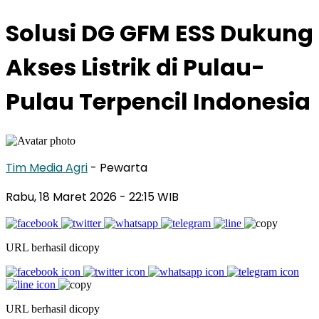
Solusi DG GFM ESS Dukung
Akses Listrik di Pulau-
Pulau Terpencil Indonesia
Tim Media Agri
- Pewarta
Rabu, 18 Maret 2026
- 22:15 WIB
URL berhasil dicopy
URL berhasil dicopy