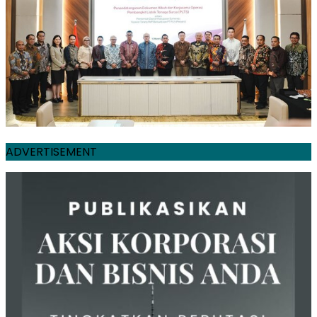
ADVERTISEMENT