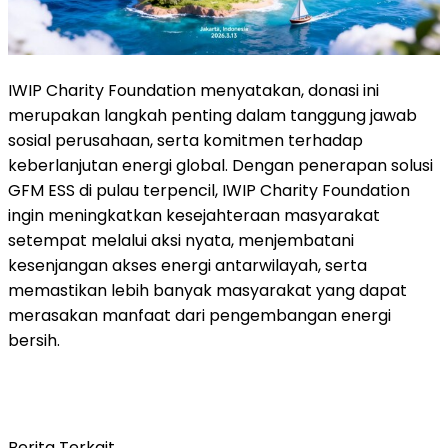
IWIP Charity Foundation menyatakan, donasi ini
merupakan langkah penting dalam tanggung jawab
sosial perusahaan, serta komitmen terhadap
keberlanjutan energi global. Dengan penerapan solusi
GFM ESS di pulau terpencil, IWIP Charity Foundation
ingin meningkatkan kesejahteraan masyarakat
setempat melalui aksi nyata, menjembatani
kesenjangan akses energi antarwilayah, serta
memastikan lebih banyak masyarakat yang dapat
merasakan manfaat dari pengembangan energi
bersih.
Berita Terkait