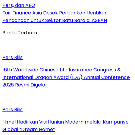
Pers, dan AEO
Fair Finance Asia Desak Perbankan Hentikan
Pendanaan untuk Sektor Batu Bara di ASEAN
Berita Terbaru
Pers Rilis
16th Worldwide Chinese Life Insurance Congress &
International Dragon Award (IDA) Annual Conference
2026 Resmi Digelar
Pers Rilis
Himel Hadirkan Visi Hunian Modern melalui Kampanye
Global “Dream Home”