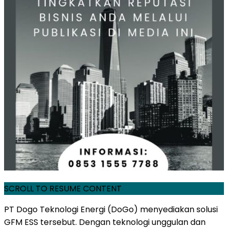
SCROLL TO RESUME CONTENT
PT Dogo Teknologi Energi (DoGo) menyediakan solusi
GFM ESS tersebut. Dengan teknologi unggulan dan