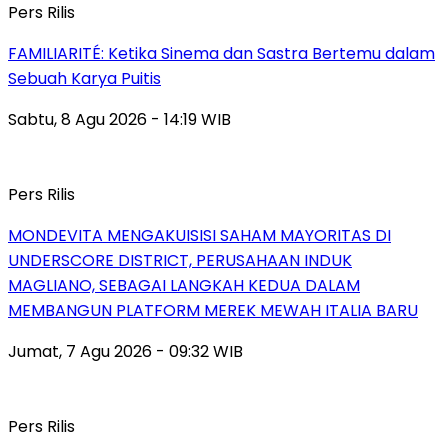
Pers Rilis
FAMILIARITÉ: Ketika Sinema dan Sastra Bertemu dalam
Sebuah Karya Puitis
Sabtu, 8 Agu 2026 - 14:19 WIB
Pers Rilis
MONDEVITA MENGAKUISISI SAHAM MAYORITAS DI
UNDERSCORE DISTRICT, PERUSAHAAN INDUK
MAGLIANO, SEBAGAI LANGKAH KEDUA DALAM
MEMBANGUN PLATFORM MEREK MEWAH ITALIA BARU
Jumat, 7 Agu 2026 - 09:32 WIB
Pers Rilis