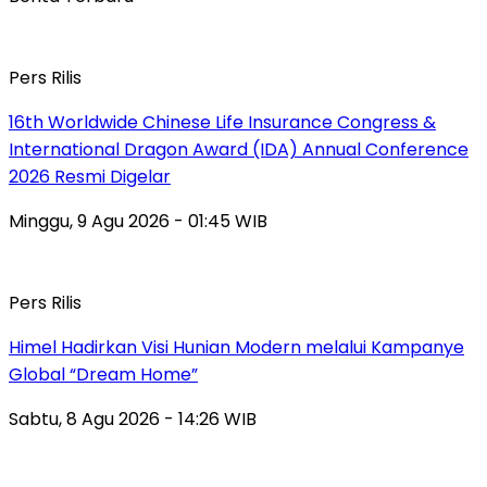
Pers Rilis
16th Worldwide Chinese Life Insurance Congress &
International Dragon Award (IDA) Annual Conference
2026 Resmi Digelar
Minggu, 9 Agu 2026 - 01:45 WIB
Pers Rilis
Himel Hadirkan Visi Hunian Modern melalui Kampanye
Global “Dream Home”
Sabtu, 8 Agu 2026 - 14:26 WIB