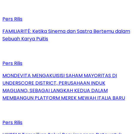
Pers Rilis
FAMILIARITÉ: Ketika Sinema dan Sastra Bertemu dalam
Sebuah Karya Puitis
Pers Rilis
MONDEVITA MENGAKUISISI SAHAM MAYORITAS DI
UNDERSCORE DISTRICT, PERUSAHAAN INDUK
MAGLIANO, SEBAGAI LANGKAH KEDUA DALAM
MEMBANGUN PLATFORM MEREK MEWAH ITALIA BARU
Pers Rilis