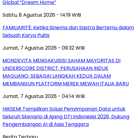
Global “Dream Home”
Sabtu, 8 Agustus 2026 - 14:19 WIB
FAMILIARITÉ: Ketika Sinema dan Sastra Bertemu dalam
Sebuah Karya Puitis
Jumat, 7 Agustus 2026 - 09:32 WIB
MONDEVITA MENGAKUISISI SAHAM MAYORITAS DI
UNDERSCORE DISTRICT, PERUSAHAAN INDUK
MAGLIANO, SEBAGAI LANGKAH KEDUA DALAM
MEMBANGUN PLATFORM MEREK MEWAH ITALIA BARU
Jumat, 7 Agustus 2026 - 04:14 WIB
HIKSEMI Tampilkan Solusi Penyimpanan Data untuk
Seluruh Skenario di Ajang DTI Indonesia 2026, Dukung
Pengembangan AI di Asia Tenggara
Berita Terbaru