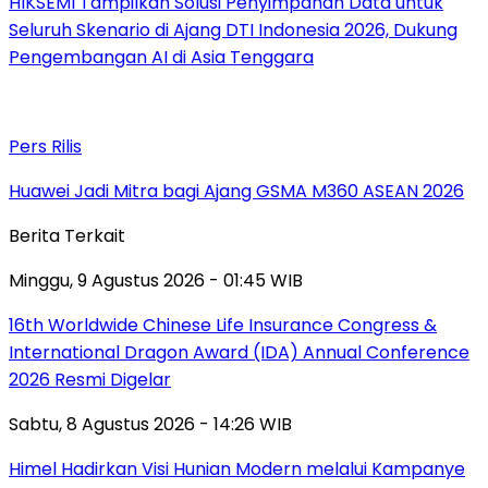
HIKSEMI Tampilkan Solusi Penyimpanan Data untuk
Seluruh Skenario di Ajang DTI Indonesia 2026, Dukung
Pengembangan AI di Asia Tenggara
Pers Rilis
Huawei Jadi Mitra bagi Ajang GSMA M360 ASEAN 2026
Berita Terkait
Minggu, 9 Agustus 2026 - 01:45 WIB
16th Worldwide Chinese Life Insurance Congress &
International Dragon Award (IDA) Annual Conference
2026 Resmi Digelar
Sabtu, 8 Agustus 2026 - 14:26 WIB
Himel Hadirkan Visi Hunian Modern melalui Kampanye