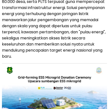
80.000 desa, serta PLTS terpusat guna mempercepat
transformasi infrastruktur energi. Solusi penyimpanan
energi yang terhubung dengan jaringan listrik
menawarkan jalur pengembangan yang memadai
dengan skala yang dapat diperluas untuk pulau
terpencil, kawasan pertambangan, dan "pulau energi",
sekaligus meningkatkan akses listrik secara
keseluruhan dan memberikan solusi nyata untuk
mendukung pencapaian target energi nasional yang
baru.