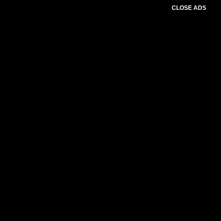
CLOSE ADS