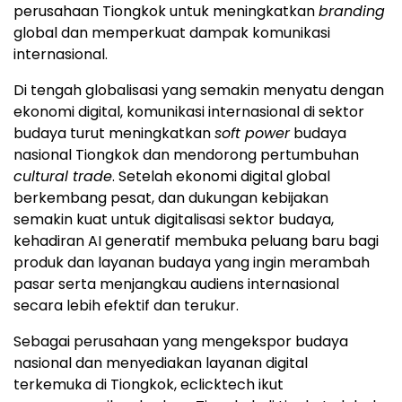
perusahaan Tiongkok untuk meningkatkan
branding
global dan memperkuat dampak komunikasi
internasional.
Di tengah globalisasi yang semakin menyatu dengan
ekonomi digital, komunikasi internasional di sektor
budaya turut meningkatkan
soft power
budaya
nasional Tiongkok dan mendorong pertumbuhan
cultural trade
. Setelah ekonomi digital global
berkembang pesat, dan dukungan kebijakan
semakin kuat untuk digitalisasi sektor budaya,
kehadiran AI generatif membuka peluang baru bagi
produk dan layanan budaya yang ingin merambah
pasar serta menjangkau audiens internasional
secara lebih efektif dan terukur.
Sebagai perusahaan yang mengekspor budaya
nasional dan menyediakan layanan digital
terkemuka di Tiongkok, eclicktech ikut