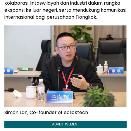
kolaborasi lintaswilayah dan industri dalam rangka
ekspansi ke luar negeri, serta mendukung komunikasi
internasional bagi perusahaan Tiongkok.
Simon Lan, Co-founder of eclicktech
ADVERTISEMENT