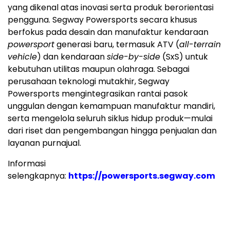
yang dikenal atas inovasi serta produk berorientasi
pengguna. Segway Powersports secara khusus
berfokus pada desain dan manufaktur kendaraan
powersport
generasi baru, termasuk ATV (
all-terrain
vehicle
) dan kendaraan
side-by-side
(SxS) untuk
kebutuhan utilitas maupun olahraga. Sebagai
perusahaan teknologi mutakhir, Segway
Powersports mengintegrasikan rantai pasok
unggulan dengan kemampuan manufaktur mandiri,
serta mengelola seluruh siklus hidup produk—mulai
dari riset dan pengembangan hingga penjualan dan
layanan purnajual.
Informasi
selengkapnya:
https://powersports.segway.com