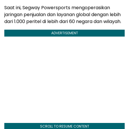
Saat ini, Segway Powersports mengoperasikan
jaringan penjualan dan layanan global dengan lebih
dari 1.000 peritel di lebih dari 60 negara dan wilayah.
ADVERTISEMENT
SCROLL TO RESUME CONTENT