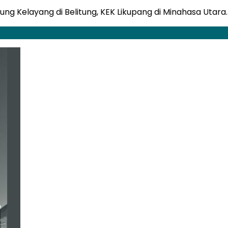
ng Kelayang di Belitung, KEK Likupang di Minahasa Utara.