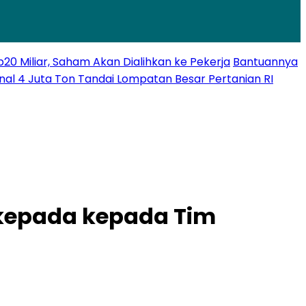
 Miliar, Saham Akan Dialihkan ke Pekerja
Bantuannya
nal 4 Juta Ton Tandai Lompatan Besar Pertanian RI
 kepada kepada Tim