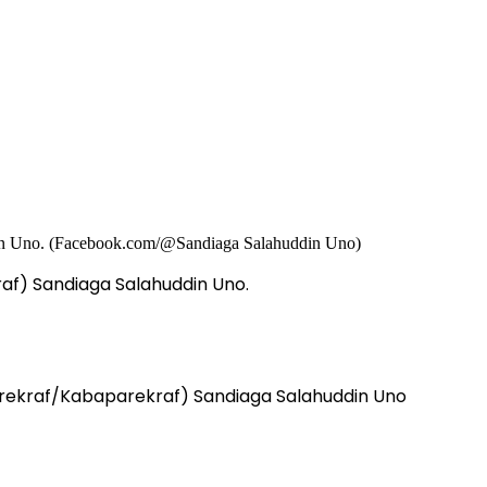
af) Sandiaga Salahuddin Uno.
arekraf/Kabaparekraf) Sandiaga Salahuddin Uno