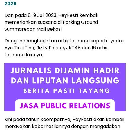
2026
Dan pada 8-9 Juli 2023, HeyFest! kembali
memeriahkan suasana di Parking Ground
Summarecon Mall Bekasi.
Dengan menghadirkan artis ternama seperti Lyodra,
Ayu Ting Ting, Rizky Febian, JKT48 dan 16 artis
ternama lainnya.
Kini pada tahun keempatnya, HeyFest! akan kembali
merayakan keberhasilannya dengan mengadakan