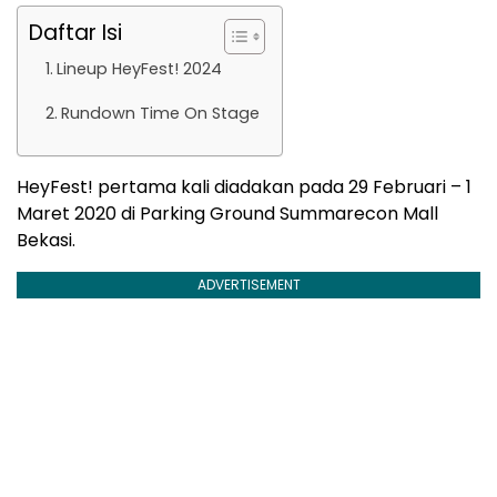
Daftar Isi
Lineup HeyFest! 2024
Rundown Time On Stage
HeyFest! pertama kali diadakan pada 29 Februari – 1
Maret 2020 di Parking Ground Summarecon Mall
Bekasi.
ADVERTISEMENT