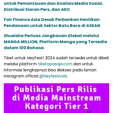
untuk Pemantauan dan Analisis Media Sosial,
Distribusi Siaran Pers, dan AEO
Fair Finance Asia Desak Perbankan Hentikan
Pendanaan untuk Sektor Batu Bara di ASEAN
Shueisha Perluas Jangkauan Global melalui
MANGA MILLION, Platform Manga yang Tersedia
dalam 100 Bahasa
Tiket untuk HeyFest! 2024 sudah tersedia untuk dibeli
melalui platform
tiketapasaja.com
dan untuk
informasi lengkapnya bisa diakses pada laman
instagram official
@heyfestivals
.