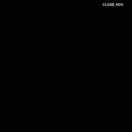
CLOSE ADS