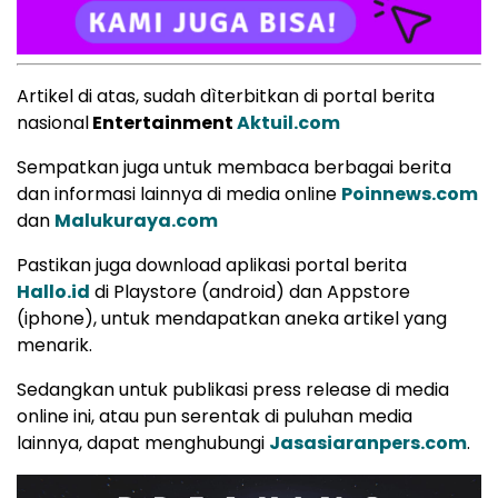
Artikel di atas, sudah dìterbitkan di portal berita
nasional
Entertainment
Aktuil.com
Sempatkan juga untuk membaca berbagai berita
dan informasi lainnya di media online
Poinnews.com
dan
Malukuraya.com
Pastikan juga download aplikasi portal berita
Hallo.id
di Playstore (android) dan Appstore
(iphone), untuk mendapatkan aneka artikel yang
menarik.
Sedangkan untuk publikasi press release di media
online ini, atau pun serentak di puluhan media
lainnya, dapat menghubungi
Jasasiaranpers.com
.