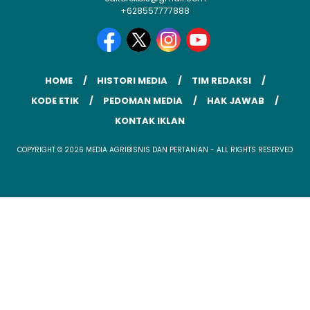
+628557777888
HOME
HISTORI MEDIA
TIM REDAKSI
KODE ETIK
PEDOMAN MEDIA
HAK JAWAB
KONTAK IKLAN
COPYRIGHT © 2026 MEDIA AGRIBISNIS DAN PERTANIAN - ALL RIGHTS RESERVED