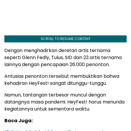
SCROLL TO RESUME CONTENT
Dengan menghadirkan deretan artis ternama
seperti Glenn Fedly, Tulus, SID dan 23 artis ternama
lainnya dengan pencapaian 26.000 penonton.
Antusias penonton tersebut membuktikan bahwa
kehadiran HeyFest! sangat ditunggu-tunggu.
Namun, tantangan terbesar muncul dengan
datangnya masa pandemi. HeyFest! harus menunda
kegiatannya untuk sementara waktu.
Baca Juga: