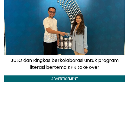
JULO dan Ringkas berkolaborasi untuk program
literasi bertema KPR take over
ADVERTISEMENT