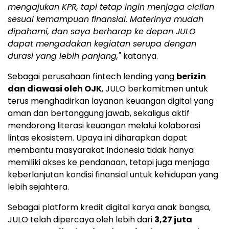
mengajukan KPR, tapi tetap ingin menjaga cicilan
sesuai kemampuan finansial. Materinya mudah
dipahami, dan saya berharap ke depan JULO
dapat mengadakan kegiatan serupa dengan
durasi yang lebih panjang,"
katanya.
Sebagai perusahaan fintech lending yang
berizin
dan diawasi oleh OJK
, JULO berkomitmen untuk
terus menghadirkan layanan keuangan digital yang
aman dan bertanggung jawab, sekaligus aktif
mendorong literasi keuangan melalui kolaborasi
lintas ekosistem. Upaya ini diharapkan dapat
membantu masyarakat Indonesia tidak hanya
memiliki akses ke pendanaan, tetapi juga menjaga
keberlanjutan kondisi finansial untuk kehidupan yang
lebih sejahtera.
Sebagai platform kredit digital karya anak bangsa,
JULO telah dipercaya oleh lebih dari
3,27 juta