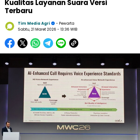
Kualitas Layanan Suara Versi
Terbaru
Tim Media Agri
- Pewarta
Sabtu, 21 Maret 2026
- 13:36 WIB