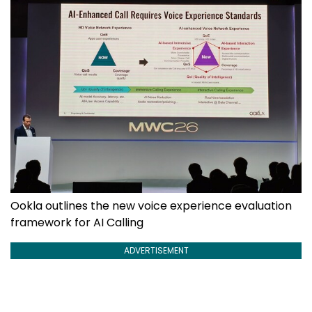
Ookla outlines the new voice experience evaluation
framework for AI Calling
ADVERTISEMENT