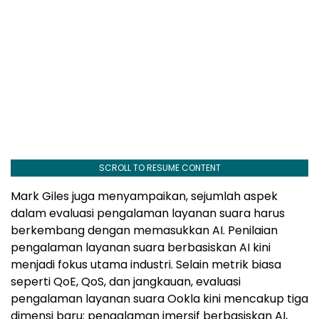
SCROLL TO RESUME CONTENT
Mark Giles juga menyampaikan, sejumlah aspek
dalam evaluasi pengalaman layanan suara harus
berkembang dengan memasukkan AI. Penilaian
pengalaman layanan suara berbasiskan AI kini
menjadi fokus utama industri. Selain metrik biasa
seperti QoE, QoS, dan jangkauan, evaluasi
pengalaman layanan suara Ookla kini mencakup tiga
dimensi baru: pengalaman imersif berbasiskan AI,