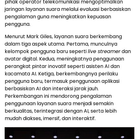
pihak operator telekomunikasi mengoptimalkan
jaringan layanan suara melalui evaluasi berbasiskan
pengalaman guna meningkatkan kepuasan
pengguna.
Menurut Mark Giles, layanan suara berkembang
dalam tiga aspek utama. Pertama, munculnya
kelompok pengguna baru seperti
live streamer
dan
avatar digital. Kedua, meningkatnya penggunaan
perangkat pintar inovatif seperti asisten AI dan
kacamata AI. Ketiga, berkembangnya perilaku
pengguna baru, termasuk penggunaan aplikasi
berbasiskan AI dan interaksi jarak jauh.
Perkembangan ini mendorong pengalaman
penggunaan layanan suara menjadi semakin
berkualitas, terintegrasi dengan AI, serta lebih
mudah diakses, imersif, dan interaktif.