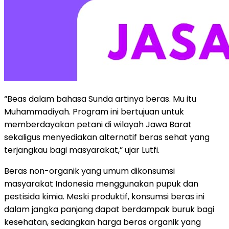
“Beas dalam bahasa Sunda artinya beras. Mu itu
Muhammadiyah. Program ini bertujuan untuk
memberdayakan petani di wilayah Jawa Barat
sekaligus menyediakan alternatif beras sehat yang
terjangkau bagi masyarakat,” ujar Lutfi.
Beras non-organik yang umum dikonsumsi
masyarakat Indonesia menggunakan pupuk dan
pestisida kimia. Meski produktif, konsumsi beras ini
dalam jangka panjang dapat berdampak buruk bagi
kesehatan, sedangkan harga beras organik yang