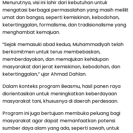
Menurutnya, visi ini lahir dari kebutuhan untuk
mengatasi berbagai permasalahan yang masih melilit
umat dan bangsa, seperti kemiskinan, kebodohan,
ketertinggalan, formalisme, dan tradisionalisme yang
menghambat kemajuan.
”Sejak memasuki abad kedua, Muhammadiyah telah
berkomitmen untuk terus membebaskan,
memberdayakan, dan memajukan kehidupan
masyarakat dari jerat kemiskinan, kebodohan, dan
ketertinggalan,” ujar Ahmad Dahlan.
Dalam konteks program Beasmu, hasil panen raya
diorientasikan untuk meningkatkan keberdayaan
masyarakat tani, khususnya di daerah perdesaan.
Program ini juga bertujuan membuka peluang bagi
masyarakat agar dapat memanfaatkan potensi
sumber daya alam yang ada, seperti sawah, untuk