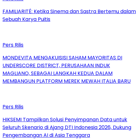
FAMILIARITÉ: Ketika Sinema dan Sastra Bertemu dalam
Sebuah Karya Puitis
Pers Rilis
MONDEVITA MENGAKUISISI SAHAM MAYORITAS DI
UNDERSCORE DISTRICT, PERUSAHAAN INDUK
MAGLIANO, SEBAGAI LANGKAH KEDUA DALAM
MEMBANGUN PLATFORM MEREK MEWAH ITALIA BARU
Pers Rilis
HIKSEMI Tampilkan Solusi Penyimpanan Data untuk
Seluruh Skenario di Ajang DTI Indonesia 2026, Dukung
Pengembangan AI di Asia Tenggara