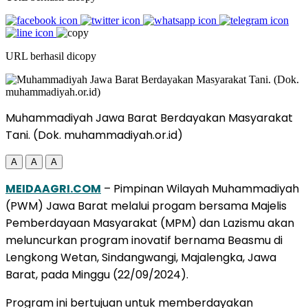
URL berhasil dicopy
Muhammadiyah Jawa Barat Berdayakan Masyarakat
Tani. (Dok. muhammadiyah.or.id)
A
A
A
MEIDAAGRI.COM
– Pimpinan Wilayah Muhammadiyah
(PWM) Jawa Barat melalui progam bersama Majelis
Pemberdayaan Masyarakat (MPM) dan Lazismu akan
meluncurkan program inovatif bernama Beasmu di
Lengkong Wetan, Sindangwangi, Majalengka, Jawa
Barat, pada Minggu (22/09/2024).
Program ini bertujuan untuk memberdayakan