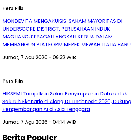
Pers Rilis
MONDEVITA MENGAKUISISI SAHAM MAYORITAS DI
UNDERSCORE DISTRICT, PERUSAHAAN INDUK
MAGLIANO, SEBAGAI LANGKAH KEDUA DALAM
MEMBANGUN PLATFORM MEREK MEWAH ITALIA BARU
Jumat, 7 Agu 2026 - 09:32 WIB
Pers Rilis
HIKSEMI Tampilkan Solusi Penyimpanan Data untuk
Seluruh Skenario di Ajang DTI Indonesia 2026, Dukung
Pengembangan AI di Asia Tenggara
Jumat, 7 Agu 2026 - 04:14 WIB
Berita Populer