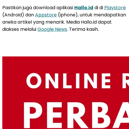
Pastikan juga download aplikasi
Hallo.id
di di
Playstore
(Android) dan
Appstore
(iphone), untuk mendapatkan
aneka artikel yang menarik. Media Hallo.id dapat
diakses melalui
Google News
. Terima kasih.