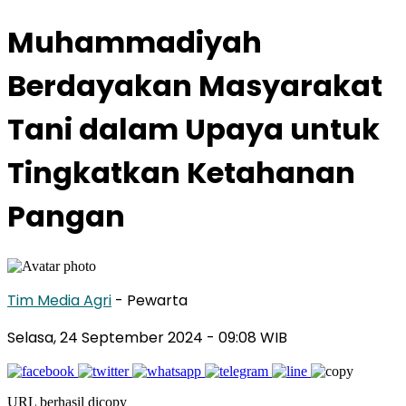
Muhammadiyah
Berdayakan Masyarakat
Tani dalam Upaya untuk
Tingkatkan Ketahanan
Pangan
Tim Media Agri
- Pewarta
Selasa, 24 September 2024
- 09:08 WIB
URL berhasil dicopy