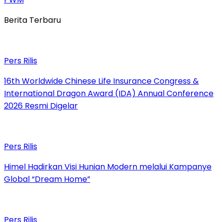
Berita Terbaru
Pers Rilis
16th Worldwide Chinese Life Insurance Congress &
International Dragon Award (IDA) Annual Conference
2026 Resmi Digelar
Pers Rilis
Himel Hadirkan Visi Hunian Modern melalui Kampanye
Global “Dream Home”
Pers Rilis