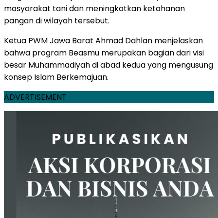
masyarakat tani dan meningkatkan ketahanan
pangan di wilayah tersebut.
Ketua PWM Jawa Barat Ahmad Dahlan menjelaskan
bahwa program Beasmu merupakan bagian dari visi
besar Muhammadiyah di abad kedua yang mengusung
konsep Islam Berkemajuan.
ADVERTISEMENT