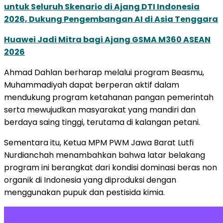
untuk Seluruh Skenario di Ajang DTI Indonesia
2026, Dukung Pengembangan AI di Asia Tenggara
Huawei Jadi Mitra bagi Ajang GSMA M360 ASEAN
2026
Ahmad Dahlan berharap melalui program Beasmu,
Muhammadiyah dapat berperan aktif dalam
mendukung program ketahanan pangan pemerintah
serta mewujudkan masyarakat yang mandiri dan
berdaya saing tinggi, terutama di kalangan petani.
Sementara itu, Ketua MPM PWM Jawa Barat Lutfi
Nurdianchah menambahkan bahwa latar belakang
program ini berangkat dari kondisi dominasi beras non
organik di Indonesia yang diproduksi dengan
menggunakan pupuk dan pestisida kimia.