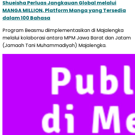
Shueisha Perluas Jangkauan Global melalui
MANGA MILLION, Platform Manga yang Tersedia
dalam 100 Bahasa
Program Beasmu diimplementasikan di Majalengka
melalui kolaborasi antara MPM Jawa Barat dan Jatam
(Jamaah Tani Muhammadiyah) Majalengka.