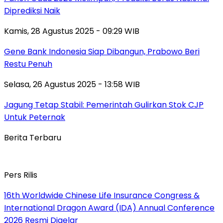
Diprediksi Naik
Kamis, 28 Agustus 2025 - 09:29 WIB
Gene Bank Indonesia Siap Dibangun, Prabowo Beri
Restu Penuh
Selasa, 26 Agustus 2025 - 13:58 WIB
Jagung Tetap Stabil: Pemerintah Gulirkan Stok CJP
Untuk Peternak
Berita Terbaru
Pers Rilis
16th Worldwide Chinese Life Insurance Congress &
International Dragon Award (IDA) Annual Conference
2026 Resmi Digelar