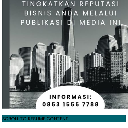
SCROLL TO RESUME CONTENT