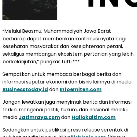
“Melalui Beasmu, Muhammadiyah Jawa Barat
berharap dapat memberikan kontribusi nyata bagi
kesehatan masyarakat dan kesejahteraan petani,
sekaligus membangun ekosistem pertanian yang lebih
berkelanjutan,” pungkas Lutfi.***
Sempatkan untuk membaca berbagai berita dan
informasi seputar ekonomi dan bisnis lainnya di media
Businesstoday.id
dan
Infoemiten.com
Jangan lewatkan juga menyimak berita dan informasi
terkini mengenai politik, hukum, dan nasional melalui
media
Jatimraya.com
dan
Hallokaltim.com
Sedangkan untuk publikasi press release serentak di