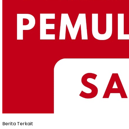
Berita Terkait