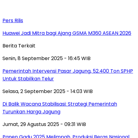
Pers Rilis
Huawei Jadi Mitra bagi Ajang GSMA M360 ASEAN 2026
Berita Terkait
Senin, 8 September 2025 - 16:45 WIB
Pemerintah Intervensi Pasar Jagung, 52.400 Ton SPHP
Untuk Stabilkan Telur
Selasa, 2 September 2025 - 14:03 WIB
Di Balik Wacana Stabilisasi: Strategi Pemerintah
Turunkan Harga Jagung
Jumat, 29 Agustus 2025 - 09:31 WIB
Panen Gadu 2025 Melimpah, Produksi Beras Nasional