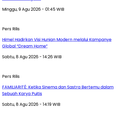
Minggu, 9 Agu 2026 - 01:45 WIB
Pers Rilis
Himel Hadirkan Visi Hunian Modern melalui Kampanye
Global “Dream Home”
Sabtu, 8 Agu 2026 - 14:26 WIB
Pers Rilis
FAMILIARITÉ: Ketika Sinema dan Sastra Bertemu dalam
Sebuah Karya Puitis
Sabtu, 8 Agu 2026 - 14:19 WIB