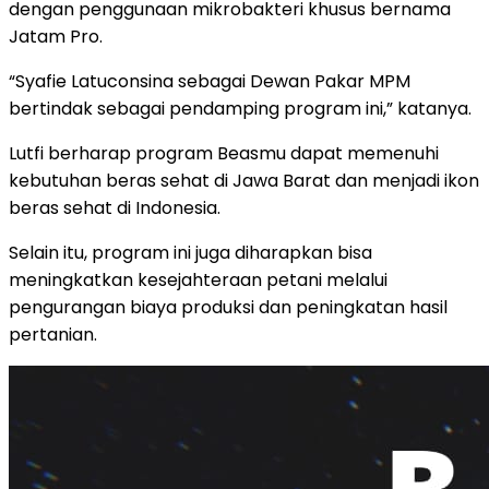
dengan penggunaan mikrobakteri khusus bernama
Jatam Pro.
“Syafie Latuconsina sebagai Dewan Pakar MPM
bertindak sebagai pendamping program ini,” katanya.
Lutfi berharap program Beasmu dapat memenuhi
kebutuhan beras sehat di Jawa Barat dan menjadi ikon
beras sehat di Indonesia.
Selain itu, program ini juga diharapkan bisa
meningkatkan kesejahteraan petani melalui
pengurangan biaya produksi dan peningkatan hasil
pertanian.