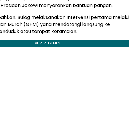
Presiden Jokowi menyerahkan bantuan pangan.
ahkan, Bulog melaksanakan Intervensi pertama melalui
an Murah (GPM) yang mendatangi langsung ke
nduduk atau tempat keramaian.
ADVERTISEMENT