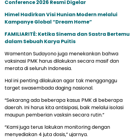
Conference 2026 Resmi Digelar
Himel Hadirkan Visi Hunian Modern melalui
Kampanye Global “Dream Home”
FAMILIARITÉ: Ketika Sinema dan Sastra Bertemu
dalam Sebuah Karya Puitis
Wamentan Sudayono juga menekankan bahwa
vaksinasi PMK harus dilakukan secara masif dan
merata di seluruh Indonesia.
Hal ini penting dilakukan agar tak mengganggu
target swasembada daging nasional.
“Sekarang ada beberapa kasus PMK di beberapa
daerah. Ini harus kita antisipasi, baik melalui isolasi
maupun pemberian vasksin secara rutin.”
“Kami juga terus lakukan monitoring dengan
menyediakan 4 juta dosis,” ujarnya.