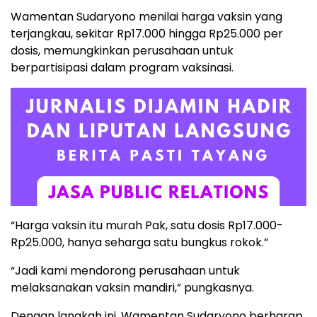
Wamentan Sudaryono menilai harga vaksin yang
terjangkau, sekitar Rp17.000 hingga Rp25.000 per
dosis, memungkinkan perusahaan untuk
berpartisipasi dalam program vaksinasi.
“Harga vaksin itu murah Pak, satu dosis Rp17.000-
Rp25.000, hanya seharga satu bungkus rokok.”
“Jadi kami mendorong perusahaan untuk
melaksanakan vaksin mandiri,” pungkasnya.
Dengan langkah ini, Wamentan Sudaryono berharap