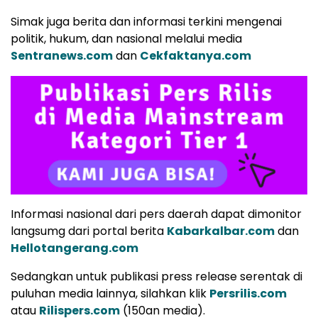
Simak juga berita dan informasi terkini mengenai
politik, hukum, dan nasional melalui media
Sentranews.com
dan
Cekfaktanya.com
Informasi nasional dari pers daerah dapat dimonitor
langsumg dari portal berita
Kabarkalbar.com
dan
Hellotangerang.com
Sedangkan untuk publikasi press release serentak di
puluhan media lainnya, silahkan klik
Persrilis.com
atau
Rilispers.com
(150an media).