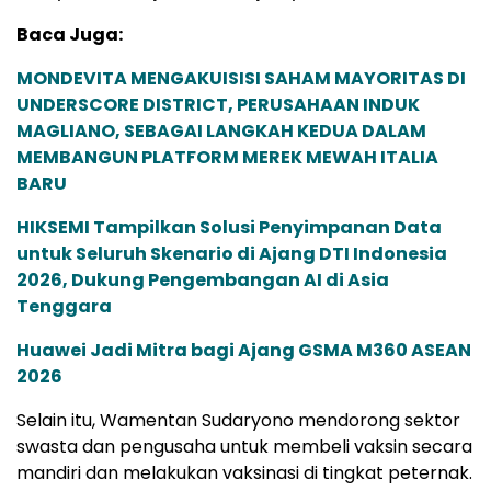
Baca Juga:
MONDEVITA MENGAKUISISI SAHAM MAYORITAS DI
UNDERSCORE DISTRICT, PERUSAHAAN INDUK
MAGLIANO, SEBAGAI LANGKAH KEDUA DALAM
MEMBANGUN PLATFORM MEREK MEWAH ITALIA
BARU
HIKSEMI Tampilkan Solusi Penyimpanan Data
untuk Seluruh Skenario di Ajang DTI Indonesia
2026, Dukung Pengembangan AI di Asia
Tenggara
Huawei Jadi Mitra bagi Ajang GSMA M360 ASEAN
2026
Selain itu, Wamentan Sudaryono mendorong sektor
swasta dan pengusaha untuk membeli vaksin secara
mandiri dan melakukan vaksinasi di tingkat peternak.