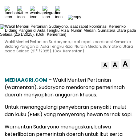
Wakil Menteri Pertanian Sudaryono, saat rapat koordinasi Kemenko
Bidang Pangan di Aula Tengku Rizal Nurdin Medan, Sumatera Utara
pada Selasa (21/1/2025). (Dok. Kementan)
A
A
A
MEDIAAGRI.COM
– Wakil Menteri Pertanian
(Wamentan), Sudaryono mendorong pemerintah
daerah menyiapkan anggaran khusus.
Untuk menanggulangi penyebaran penyakit mulut
dan kuku (PMK) yang menyerang hewan ternak sapi.
Wamentan Sudaryono menegaskan, bahwa
keterlibatan pemerintah daerah untuk ikut serta