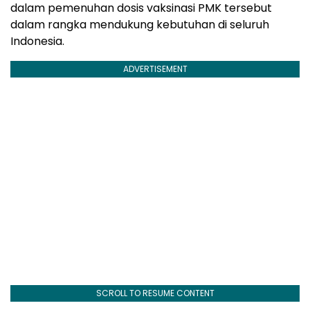
dalam pemenuhan dosis vaksinasi PMK tersebut
dalam rangka mendukung kebutuhan di seluruh
Indonesia.
ADVERTISEMENT
SCROLL TO RESUME CONTENT