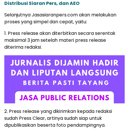
Distribusi Siaran Pers, dan AEO
Selanjutnya Jasasiaranpers.com akan melakukan
proses yang simpel dan cepat, yaitu:
1. Press release akan diterbitkan secara serentak
maksimal 3 jam setelah materi press release
diterima redaksi.
2. Press release yang dikirimkan kepada redaksi
sudah Press Clear, artinya sudah siap untuk
dipublikasikan beserta foto pendampingnya.