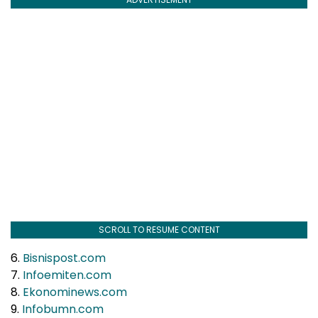
SCROLL TO RESUME CONTENT
6.
Bisnispost.com
7.
Infoemiten.com
8.
Ekonominews.com
9.
Infobumn.com