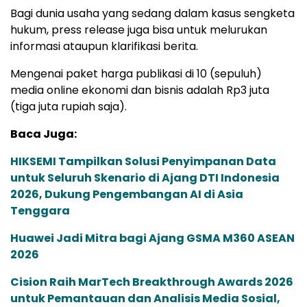
Bagi dunia usaha yang sedang dalam kasus sengketa
hukum, press release juga bisa untuk melurukan
informasi ataupun klarifikasi berita.
Mengenai paket harga publikasi di 10 (sepuluh)
media online ekonomi dan bisnis adalah Rp3 juta
(tiga juta rupiah saja).
Baca Juga:
HIKSEMI Tampilkan Solusi Penyimpanan Data
untuk Seluruh Skenario di Ajang DTI Indonesia
2026, Dukung Pengembangan AI di Asia
Tenggara
Huawei Jadi Mitra bagi Ajang GSMA M360 ASEAN
2026
Cision Raih MarTech Breakthrough Awards 2026
untuk Pemantauan dan Analisis Media Sosial,