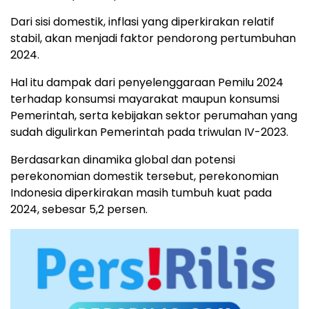
Dari sisi domestik, inflasi yang diperkirakan relatif
stabil, akan menjadi faktor pendorong pertumbuhan
2024.
Hal itu dampak dari penyelenggaraan Pemilu 2024
terhadap konsumsi mayarakat maupun konsumsi
Pemerintah, serta kebijakan sektor perumahan yang
sudah digulirkan Pemerintah pada triwulan IV-2023.
Berdasarkan dinamika global dan potensi
perekonomian domestik tersebut, perekonomian
Indonesia diperkirakan masih tumbuh kuat pada
2024, sebesar 5,2 persen.