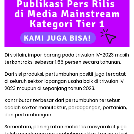
Di sisi lain, impor barang pada triwulan IV-2023 masih
terkontraksi sebesar 1,65 persen secara tahunan.
Dari sisi produksi, pertumbuhan positif juga tercatat
di seluruh sektor lapangan usaha baik di triwulan IV-
2023 maupun di sepanjang tahun 2023.
Kontributor terbesar dari pertumbuhan tersebut
adalah sektor manufaktur, perdagangan, pertanian,
dan pertambangan.
Sementara, peningkatan mobilitas masyarakat juga
telah mendorong pertumbuhan sektor transportasi