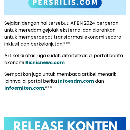
Sejalan dengan hal tersebut, APBN 2024 berperan
untuk meredam gejolak eksternal dan diarahkan
untuk mempercepat transformasi ekonomi secara
inklusif dan berkelanjutan.***
Artikel di atas juga sudah dìterbitkan di portal berita
ekonomi
Bisnisnews.com
Sempatkan juga untuk membaca artikel menarik
lainnya, di portal berita
Infoesdm.com
dan
Infoemiten.com
.***