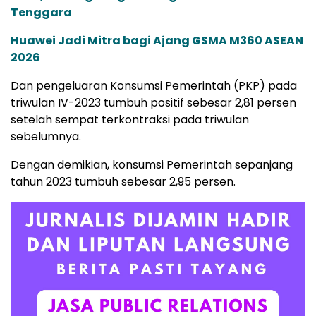
Tenggara
Huawei Jadi Mitra bagi Ajang GSMA M360 ASEAN
2026
Dan pengeluaran Konsumsi Pemerintah (PKP) pada
triwulan IV-2023 tumbuh positif sebesar 2,81 persen
setelah sempat terkontraksi pada triwulan
sebelumnya.
Dengan demikian, konsumsi Pemerintah sepanjang
tahun 2023 tumbuh sebesar 2,95 persen.