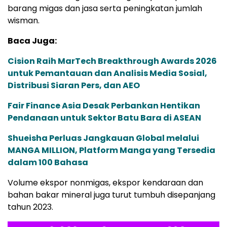
barang migas dan jasa serta peningkatan jumlah
wisman.
Baca Juga:
Cision Raih MarTech Breakthrough Awards 2026
untuk Pemantauan dan Analisis Media Sosial,
Distribusi Siaran Pers, dan AEO
Fair Finance Asia Desak Perbankan Hentikan
Pendanaan untuk Sektor Batu Bara di ASEAN
Shueisha Perluas Jangkauan Global melalui
MANGA MILLION, Platform Manga yang Tersedia
dalam 100 Bahasa
Volume ekspor nonmigas, ekspor kendaraan dan
bahan bakar mineral juga turut tumbuh disepanjang
tahun 2023.