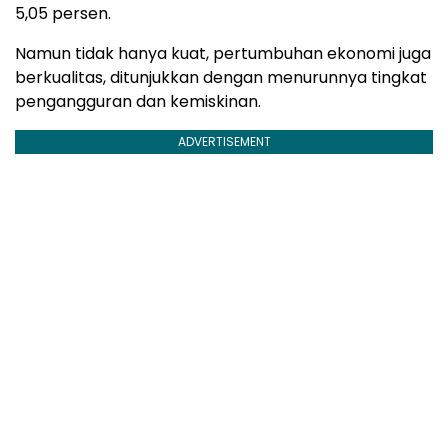
5,05 persen.
Namun tidak hanya kuat, pertumbuhan ekonomi juga
berkualitas, ditunjukkan dengan menurunnya tingkat
pengangguran dan kemiskinan.
ADVERTISEMENT