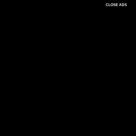
CLOSE ADS