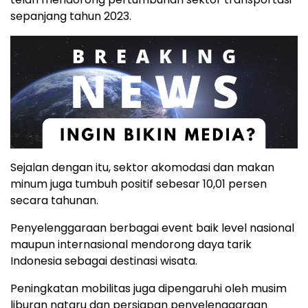
sepanjang tahun 2023.
Sejalan dengan itu, sektor akomodasi dan makan
minum juga tumbuh positif sebesar 10,01 persen
secara tahunan.
Penyelenggaraan berbagai event baik level nasional
maupun internasional mendorong daya tarik
Indonesia sebagai destinasi wisata.
Peningkatan mobilitas juga dipengaruhi oleh musim
liburan nataru dan persiapan penyelenggaraan