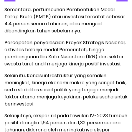
Sementara, pertumbuhan Pembentukan Modal
Tetap Bruto (PMTB) atau investasi tercatat sebesar
4,4 persen secara tahunan, atau menguat
dibandingkan tahun sebelumnya.
Percepatan penyelesaian Proyek Strategis Nasional,
aktivitas belanja modal Pemerintah, hingga
pembangunan Ibu Kota Nusantara (IKN) dan sektor
swasta turut andil menjaga kinerja positif investasi.
Selain itu, Kondisi infrastruktur yang semakin
meningkat, kinerja ekonomi makro yang sangat baik,
serta stabilitas sosial politik yang terjaga menjadi
faktor utama menjaga keyakinan pelaku usaha untuk
berinvestasi.
Selanjutnya, ekspor riil pada triwulan IV-2023 tumbuh
positif di angka 1,64 persen dan 1,32 persen secara
tahunan, didorong oleh meningkatnya ekspor