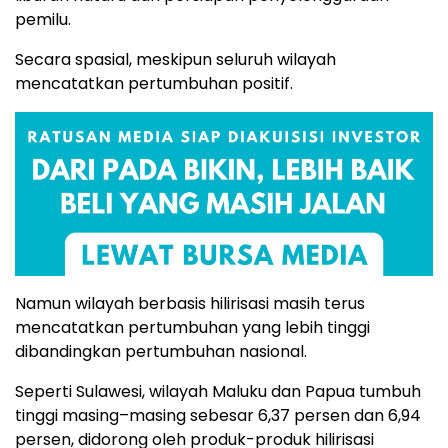
pemilu.
Secara spasial, meskipun seluruh wilayah
mencatatkan pertumbuhan positif.
Namun wilayah berbasis hilirisasi masih terus
mencatatkan pertumbuhan yang lebih tinggi
dibandingkan pertumbuhan nasional.
Seperti Sulawesi, wilayah Maluku dan Papua tumbuh
tinggi masing–masing sebesar 6,37 persen dan 6,94
persen, didorong oleh produk-produk hilirisasi