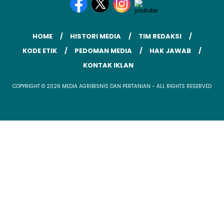
HOME
HISTORI MEDIA
TIM REDAKSI
KODE ETIK
PEDOMAN MEDIA
HAK JAWAB
KONTAK IKLAN
COPYRIGHT © 2026 MEDIA AGRIBISNIS DAN PERTANIAN - ALL RIGHTS RESERVED