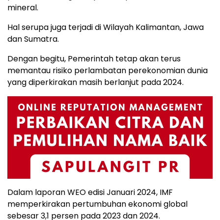
mineral.
Hal serupa juga terjadi di Wilayah Kalimantan, Jawa
dan Sumatra.
Dengan begitu, Pemerintah tetap akan terus
memantau risiko perlambatan perekonomian dunia
yang diperkirakan masih berlanjut pada 2024.
Dalam laporan WEO edisi Januari 2024, IMF
memperkirakan pertumbuhan ekonomi global
sebesar 3,1 persen pada 2023 dan 2024.