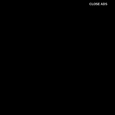
CLOSE ADS