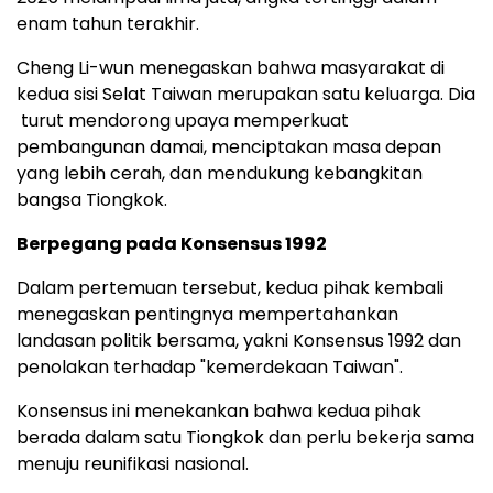
enam tahun terakhir.
Cheng Li-wun menegaskan bahwa masyarakat di
kedua sisi Selat Taiwan merupakan satu keluarga. Dia
turut mendorong upaya memperkuat
pembangunan damai, menciptakan masa depan
yang lebih cerah, dan mendukung kebangkitan
bangsa Tiongkok.
Berpegang pada Konsensus 1992
Dalam pertemuan tersebut, kedua pihak kembali
menegaskan pentingnya mempertahankan
landasan politik bersama, yakni Konsensus 1992 dan
penolakan terhadap "kemerdekaan Taiwan".
Konsensus ini menekankan bahwa kedua pihak
berada dalam satu Tiongkok dan perlu bekerja sama
menuju reunifikasi nasional.