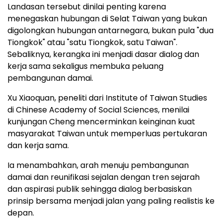
Landasan tersebut dinilai penting karena
menegaskan hubungan di Selat Taiwan yang bukan
digolongkan hubungan antarnegara, bukan pula "dua
Tiongkok" atau "satu Tiongkok, satu Taiwan".
Sebaliknya, kerangka ini menjadi dasar dialog dan
kerja sama sekaligus membuka peluang
pembangunan damai.
Xu Xiaoquan, peneliti dari Institute of Taiwan Studies
di Chinese Academy of Social Sciences, menilai
kunjungan Cheng mencerminkan keinginan kuat
masyarakat Taiwan untuk memperluas pertukaran
dan kerja sama.
Ia menambahkan, arah menuju pembangunan
damai dan reunifikasi sejalan dengan tren sejarah
dan aspirasi publik sehingga dialog berbasiskan
prinsip bersama menjadi jalan yang paling realistis ke
depan.