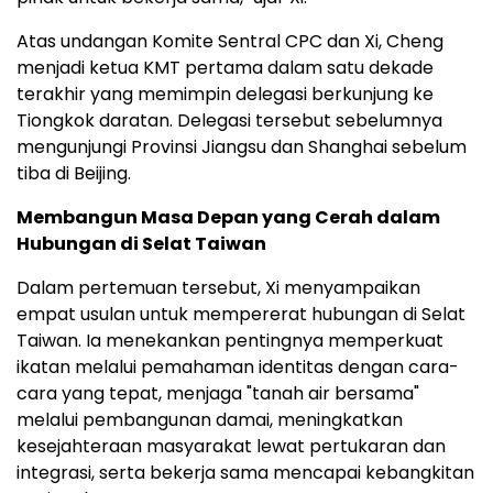
Atas undangan Komite Sentral CPC dan Xi, Cheng
menjadi ketua KMT pertama dalam satu dekade
terakhir yang memimpin delegasi berkunjung ke
Tiongkok daratan. Delegasi tersebut sebelumnya
mengunjungi Provinsi Jiangsu dan Shanghai sebelum
tiba di Beijing.
Membangun Masa Depan yang Cerah dalam
Hubungan di Selat Taiwan
Dalam pertemuan tersebut, Xi menyampaikan
empat usulan untuk mempererat hubungan di Selat
Taiwan. Ia menekankan pentingnya memperkuat
ikatan melalui pemahaman identitas dengan cara-
cara yang tepat, menjaga "tanah air bersama"
melalui pembangunan damai, meningkatkan
kesejahteraan masyarakat lewat pertukaran dan
integrasi, serta bekerja sama mencapai kebangkitan