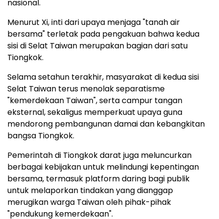
nasional.
Menurut Xi, inti dari upaya menjaga "tanah air
bersama" terletak pada pengakuan bahwa kedua
sisi di Selat Taiwan merupakan bagian dari satu
Tiongkok.
Selama setahun terakhir, masyarakat di kedua sisi
Selat Taiwan terus menolak separatisme
"kemerdekaan Taiwan", serta campur tangan
eksternal, sekaligus memperkuat upaya guna
mendorong pembangunan damai dan kebangkitan
bangsa Tiongkok.
Pemerintah di Tiongkok darat juga meluncurkan
berbagai kebijakan untuk melindungi kepentingan
bersama, termasuk platform daring bagi publik
untuk melaporkan tindakan yang dianggap
merugikan warga Taiwan oleh pihak-pihak
"pendukung kemerdekaan".