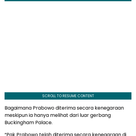
SCROLL TO RESUME CONTENT
Bagaimana Prabowo diterima secara kenegaraan
meskipun ia hanya melihat dari luar gerbang
Buckingham Palace.
“Pak Prabowo telah diterima secara kenegaraan di