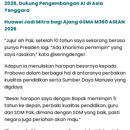
2026, Dukung Pengembangan AI di Asia
Tenggara
Huawei Jadi Mitra bagi Ajang GSMA M360 ASEAN
2026
“Jujur sih Pak, setelah 10 tahun saya sekarang berasa
punya Presiden lagi. “Ada kharisma pemimpin” yang
saya rasakan,” kata @seringdenger.
Adapun ia menuliskan harapan besarnya kepada
Prabowo dalam berbagai hal di antaranya perbaikan
kualitas pendidikan serta Sumber Daya Manusia yang
digdaya.
“Besar harapan saya dengan Bapak memimpin 5
tahun ke depan, perbaiki kualitas pendidikan, guru
dan SDM Pak, dimana dengan SDM yang baik, pasti
negara juga perlahan akan maju.”