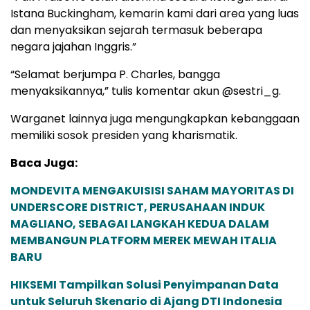
Istana Buckingham, kemarin kami dari area yang luas
dan menyaksikan sejarah termasuk beberapa
negara jajahan Inggris.”
“Selamat berjumpa P. Charles, bangga
menyaksikannya,” tulis komentar akun @sestri_g.
Warganet lainnya juga mengungkapkan kebanggaan
memiliki sosok presiden yang kharismatik.
Baca Juga:
MONDEVITA MENGAKUISISI SAHAM MAYORITAS DI
UNDERSCORE DISTRICT, PERUSAHAAN INDUK
MAGLIANO, SEBAGAI LANGKAH KEDUA DALAM
MEMBANGUN PLATFORM MEREK MEWAH ITALIA
BARU
HIKSEMI Tampilkan Solusi Penyimpanan Data
untuk Seluruh Skenario di Ajang DTI Indonesia