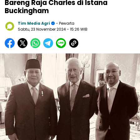
Bareng Raja Charles di Istana
Buckingham
Tim Media Agri
- Pewarta
Sabtu, 23 November 2024
- 15:26 WIB