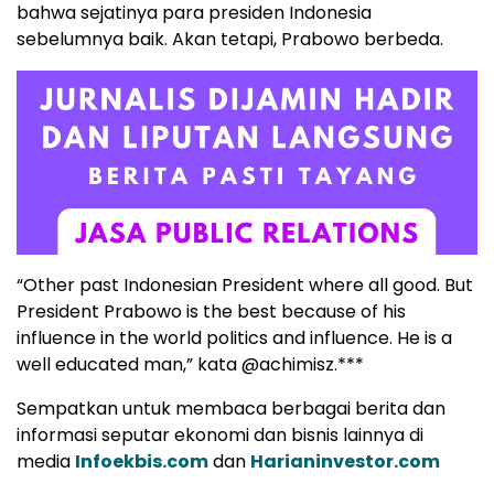
bahwa sejatinya para presiden Indonesia
sebelumnya baik. Akan tetapi, Prabowo berbeda.
“Other past Indonesian President where all good. But
President Prabowo is the best because of his
influence in the world politics and influence. He is a
well educated man,” kata @achimisz.***
Sempatkan untuk membaca berbagai berita dan
informasi seputar ekonomi dan bisnis lainnya di
media
Infoekbis.com
dan
Harianinvestor.com