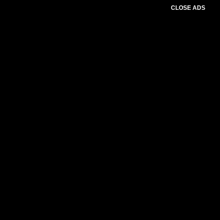
CLOSE ADS