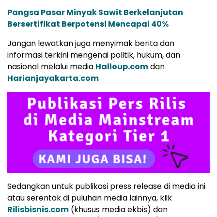
Pangsa Pasar Minyak Sawit Berkelanjutan
Bersertifikat Berpotensi Mencapai 40%
Jangan lewatkan juga menyimak berita dan
informasi terkini mengenai politik, hukum, dan
nasional melalui media
Halloup.com
dan
Harianjayakarta.com
Sedangkan untuk publikasi press release di media ini
atau serentak di puluhan media lainnya, klik
Rilisbisnis.com
(khusus media ekbis) dan