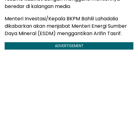
beredar di kalangan media.
Menteri Investasi/Kepala BKPM Bahlil Lahadalia
dikabarkan akan menjabat Menteri Energi Sumber
Daya Mineral (ESDM) menggantikan Arifin Tasrif.
ADVERTISEMENT