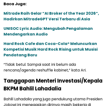
Baca Juga:
Mitrade Raih Gelar “AI Broker of the Year 2026”,
Hadirkan MitradeGPT Versi Terbaru di Asia
UNISOC Lyric Audio: Mengubah Pengalaman
Mendengarkan Audio
Hard Rock Cafe dan Coca-Cola® Meluncurkan
Kompetisi Musik Hard Rock Rising untuk Musisi
Pendatang Baru
“Tidak betul. Sampai saat ini belum ada
rencana/agenda reshuffle kabinet,” kata Ari.
Tanggapan Menteri Investasi/Kepala
BKPM Bahlil Lahadalia
Bahlil Lahadalia yang juga pendukung utama Presiden
Jokowi ini menegaskan dirinya masih bekerja di