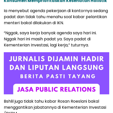
Konsumen Memprioritaskan Kesehatan Holistik
Ia menyebut agenda pekerjaan di kantornya sedang
padat dan tidak tahu menahu soal kabar pelantikan
menteri bakal dilakukan di IKN.
“Nggak, saya kerja banyak agenda saya hari ini.
Nggak hari ini masih padat ya. Saya padat di
Kementerian Investasi, lagi kerja,” tuturnya.
Bshlil juga tidak tahu kabar Rosan Roeslani bakal
menggantikan jabatannya di Kementerian Investasi