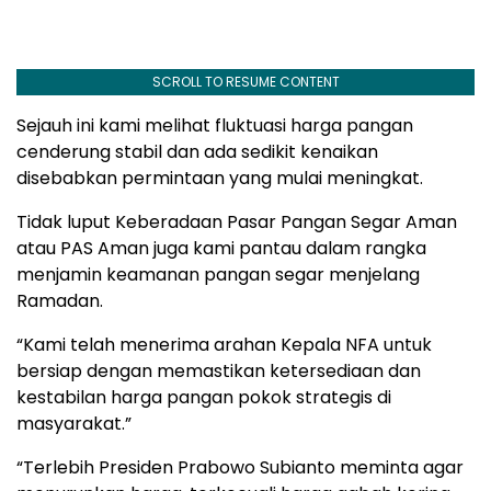
SCROLL TO RESUME CONTENT
Sejauh ini kami melihat fluktuasi harga pangan
cenderung stabil dan ada sedikit kenaikan
disebabkan permintaan yang mulai meningkat.
Tidak luput Keberadaan Pasar Pangan Segar Aman
atau PAS Aman juga kami pantau dalam rangka
menjamin keamanan pangan segar menjelang
Ramadan.
“Kami telah menerima arahan Kepala NFA untuk
bersiap dengan memastikan ketersediaan dan
kestabilan harga pangan pokok strategis di
masyarakat.”
“Terlebih Presiden Prabowo Subianto meminta agar