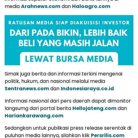
media
Arahnews.com
dan
Haloagro.com
Simak juga berita dan informasi terkini mengenai
politik, hukum, dan nasional melalui media
Sentranews.com
dan
Indonesiaraya.co.id
Informasi nasional dari pers daerah dapat dimonitor
langsumg dari portal berita
Hellojateng.com
dan
Hariankarawang.com
Sedangkan untuk publikasi press release serentak di
puluhan media lainnya, silahkan klik
Persrilis.com