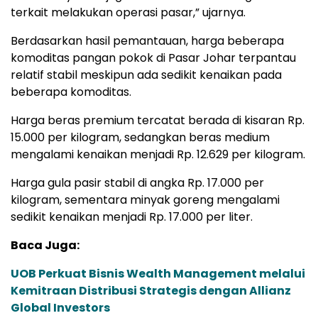
terkait melakukan operasi pasar,” ujarnya.
Berdasarkan hasil pemantauan, harga beberapa
komoditas pangan pokok di Pasar Johar terpantau
relatif stabil meskipun ada sedikit kenaikan pada
beberapa komoditas.
Harga beras premium tercatat berada di kisaran Rp.
15.000 per kilogram, sedangkan beras medium
mengalami kenaikan menjadi Rp. 12.629 per kilogram.
Harga gula pasir stabil di angka Rp. 17.000 per
kilogram, sementara minyak goreng mengalami
sedikit kenaikan menjadi Rp. 17.000 per liter.
Baca Juga:
UOB Perkuat Bisnis Wealth Management melalui
Kemitraan Distribusi Strategis dengan Allianz
Global Investors