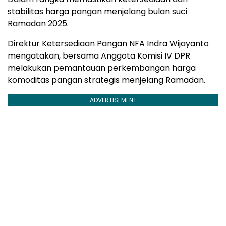
stabilitas harga pangan menjelang bulan suci
Ramadan 2025.
Direktur Ketersediaan Pangan NFA Indra Wijayanto
mengatakan, bersama Anggota Komisi IV DPR
melakukan pemantauan perkembangan harga
komoditas pangan strategis menjelang Ramadan.
ADVERTISEMENT