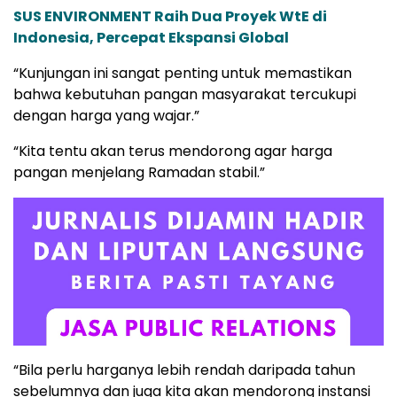
SUS ENVIRONMENT Raih Dua Proyek WtE di
Indonesia, Percepat Ekspansi Global
“Kunjungan ini sangat penting untuk memastikan
bahwa kebutuhan pangan masyarakat tercukupi
dengan harga yang wajar.”
“Kita tentu akan terus mendorong agar harga
pangan menjelang Ramadan stabil.”
“Bila perlu harganya lebih rendah daripada tahun
sebelumnya dan juga kita akan mendorong instansi