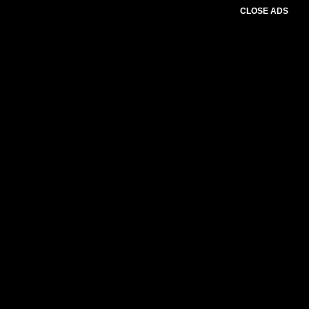
CLOSE ADS