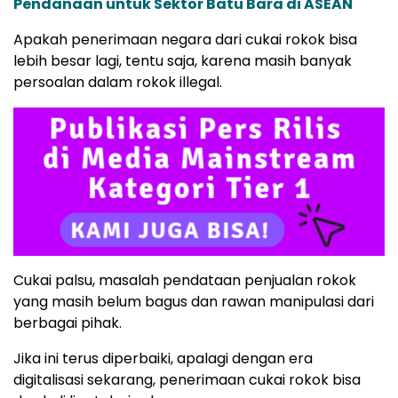
Pendanaan untuk Sektor Batu Bara di ASEAN
Apakah penerimaan negara dari cukai rokok bisa
lebih besar lagi, tentu saja, karena masih banyak
persoalan dalam rokok illegal.
Cukai palsu, masalah pendataan penjualan rokok
yang masih belum bagus dan rawan manipulasi dari
berbagai pihak.
Jika ini terus diperbaiki, apalagi dengan era
digitalisasi sekarang, penerimaan cukai rokok bisa