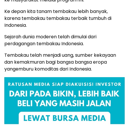
Ke depan kita tanam tembakau lebih banyak,
karena tembakau tembakau terbaik tumbuh di
Indonesia.
Sejarah dunia moderen telah dimulai dari
perdagangan tembakau Indonesia.
Tembakau telah menjadi uang, sumber kekayaan
dan kemakmuran bagi bangsa bangsa eropa
yangemburu komoditas dari Indonesia.