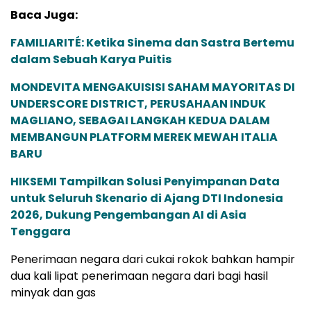
Baca Juga:
FAMILIARITÉ: Ketika Sinema dan Sastra Bertemu
dalam Sebuah Karya Puitis
MONDEVITA MENGAKUISISI SAHAM MAYORITAS DI
UNDERSCORE DISTRICT, PERUSAHAAN INDUK
MAGLIANO, SEBAGAI LANGKAH KEDUA DALAM
MEMBANGUN PLATFORM MEREK MEWAH ITALIA
BARU
HIKSEMI Tampilkan Solusi Penyimpanan Data
untuk Seluruh Skenario di Ajang DTI Indonesia
2026, Dukung Pengembangan AI di Asia
Tenggara
Penerimaan negara dari cukai rokok bahkan hampir
dua kali lipat penerimaan negara dari bagi hasil
minyak dan gas