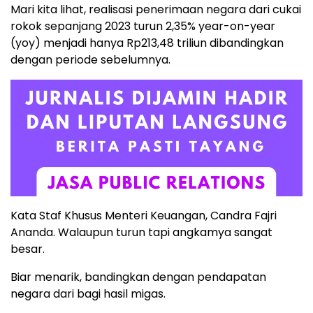
Mari kita lihat, realisasi penerimaan negara dari cukai
rokok sepanjang 2023 turun 2,35% year-on-year
(yoy) menjadi hanya Rp213,48 triliun dibandingkan
dengan periode sebelumnya.
Kata Staf Khusus Menteri Keuangan, Candra Fajri
Ananda. Walaupun turun tapi angkamya sangat
besar.
Biar menarik, bandingkan dengan pendapatan
negara dari bagi hasil migas.