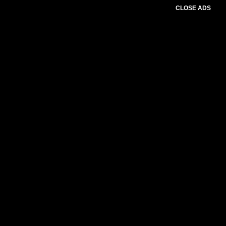
CLOSE ADS