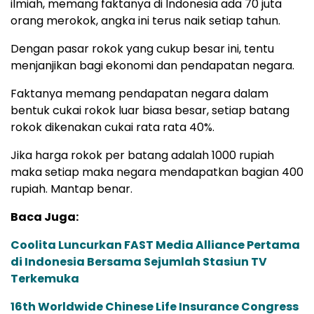
ilmiah, memang faktanya di Indonesia ada 70 juta
orang merokok, angka ini terus naik setiap tahun.
Dengan pasar rokok yang cukup besar ini, tentu
menjanjikan bagi ekonomi dan pendapatan negara.
Faktanya memang pendapatan negara dalam
bentuk cukai rokok luar biasa besar, setiap batang
rokok dikenakan cukai rata rata 40%.
Jika harga rokok per batang adalah 1000 rupiah
maka setiap maka negara mendapatkan bagian 400
rupiah. Mantap benar.
Baca Juga:
Coolita Luncurkan FAST Media Alliance Pertama
di Indonesia Bersama Sejumlah Stasiun TV
Terkemuka
16th Worldwide Chinese Life Insurance Congress