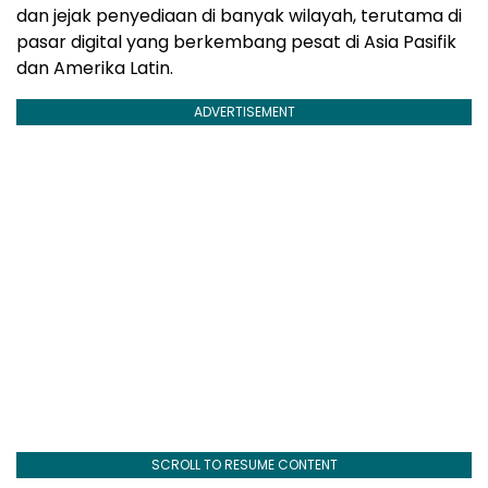
dan jejak penyediaan di banyak wilayah, terutama di
pasar digital yang berkembang pesat di Asia Pasifik
dan Amerika Latin.
ADVERTISEMENT
SCROLL TO RESUME CONTENT