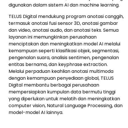
digunakan dalam sistem AI dan machine learning.
TELUS Digital mendukung program anotasi canggih,
termasuk anotasi fusi sensor 3D, anotasi gambar
dan video, anotasi audio, dan anotasi teks. Semua
layanan ini memungkinkan perusahaan
menciptakan dan meningkatkan model AI melalui
kemampuan seperti klasifikasi objek, segmentasi,
pengenalan suara, analisis sentimen, pengenalan
entitas bernama, dan keyphrase extraction.
Melalui perpaduan keahlian anotasi multimoda
dengan kemampuan penyediaan global, TELUS
Digital membantu berbagai perusahaan
mempersiapkan kumpulan data bermutu tinggi
yang diperlukan untuk melatih dan meningkatkan
computer vision, Natural Language Processing, dan
model-model AI lainnya.