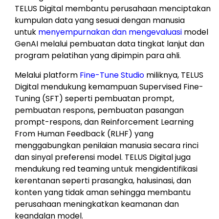
TELUS Digital membantu perusahaan menciptakan
kumpulan data yang sesuai dengan manusia
untuk
menyempurnakan dan mengevaluasi
model
GenAI melalui pembuatan data tingkat lanjut dan
program pelatihan yang dipimpin para ahli.
Melalui platform
Fine-Tune Studio
miliknya, TELUS
Digital mendukung kemampuan Supervised Fine-
Tuning (SFT) seperti pembuatan prompt,
pembuatan respons, pembuatan pasangan
prompt-respons, dan Reinforcement Learning
From Human Feedback (RLHF) yang
menggabungkan penilaian manusia secara rinci
dan sinyal preferensi model. TELUS Digital juga
mendukung red teaming untuk mengidentifikasi
kerentanan seperti prasangka, halusinasi, dan
konten yang tidak aman sehingga membantu
perusahaan meningkatkan keamanan dan
keandalan model.