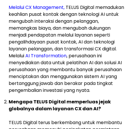
Melalui CX Management,
TELUS Digital memadukan
keahlian pusat kontak dengan teknologi AI untuk
mengubah interaksi dengan pelanggan,
memangkas biaya, dan mengubah dukungan
menjadi pendapatan melalui layanan seperti
pengalihdayaan pusat kontak, AI dan teknologi
layanan pelanggan, dan transformasi CX digital.
Melalui
AI Transformation
, perusahaan ini
menyediakan data untuk pelatihan AI dan solusi AI
perusahaan yang membantu banyak perusahaan
menciptakan dan menggunakan sistem AI yang
bertanggung jawab dan berakar pada tingkat
pengembalian investasi yang nyata.
Mengapa TELUS Digital memperluas jejak
globalnya dalam layanan CX dan AI?
TELUS Digital terus berkembang untuk membantu