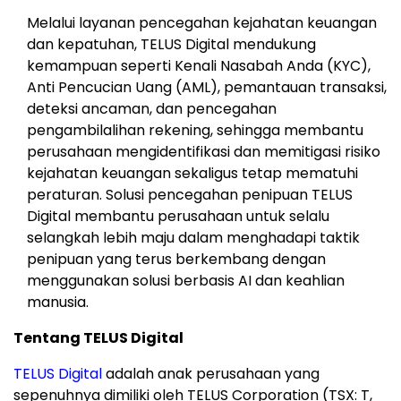
Melalui layanan pencegahan kejahatan keuangan
dan kepatuhan, TELUS Digital mendukung
kemampuan seperti Kenali Nasabah Anda (KYC),
Anti Pencucian Uang (AML), pemantauan transaksi,
deteksi ancaman, dan pencegahan
pengambilalihan rekening, sehingga membantu
perusahaan mengidentifikasi dan memitigasi risiko
kejahatan keuangan sekaligus tetap mematuhi
peraturan. Solusi pencegahan penipuan TELUS
Digital membantu perusahaan untuk selalu
selangkah lebih maju dalam menghadapi taktik
penipuan yang terus berkembang dengan
menggunakan solusi berbasis AI dan keahlian
manusia.
Tentang TELUS Digital
TELUS Digital
adalah anak perusahaan yang
sepenuhnya dimiliki oleh TELUS Corporation (TSX: T,