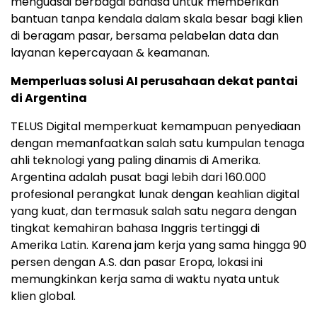
menguasai berbagai bahasa untuk memberikan
bantuan tanpa kendala dalam skala besar bagi klien
di beragam pasar, bersama pelabelan data dan
layanan kepercayaan & keamanan.
Memperluas solusi AI perusahaan dekat pantai
di Argentina
TELUS Digital memperkuat kemampuan penyediaan
dengan memanfaatkan salah satu kumpulan tenaga
ahli teknologi yang paling dinamis di Amerika.
Argentina adalah pusat bagi lebih dari 160.000
profesional perangkat lunak dengan keahlian digital
yang kuat, dan termasuk salah satu negara dengan
tingkat kemahiran bahasa Inggris tertinggi di
Amerika Latin. Karena jam kerja yang sama hingga 90
persen dengan A.S. dan pasar Eropa, lokasi ini
memungkinkan kerja sama di waktu nyata untuk
klien global.