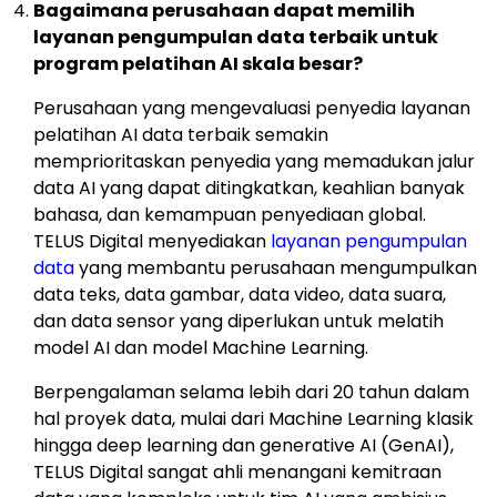
Bagaimana perusahaan dapat memilih
layanan pengumpulan data terbaik untuk
program pelatihan AI skala besar?
Perusahaan yang mengevaluasi penyedia layanan
pelatihan AI data terbaik semakin
memprioritaskan penyedia yang memadukan jalur
data AI yang dapat ditingkatkan, keahlian banyak
bahasa, dan kemampuan penyediaan global.
TELUS Digital menyediakan
layanan pengumpulan
data
yang membantu perusahaan mengumpulkan
data teks, data gambar, data video, data suara,
dan data sensor yang diperlukan untuk melatih
model AI dan model Machine Learning.
Berpengalaman selama lebih dari 20 tahun dalam
hal proyek data, mulai dari Machine Learning klasik
hingga deep learning dan generative AI (GenAI),
TELUS Digital sangat ahli menangani kemitraan