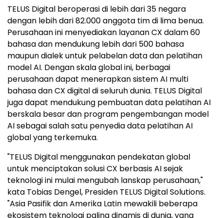
TELUS Digital beroperasi di lebih dari 35 negara
dengan lebih dari 82.000 anggota tim di lima benua.
Perusahaan ini menyediakan layanan CX dalam 60
bahasa dan mendukung lebih dari 500 bahasa
maupun dialek untuk pelabelan data dan pelatihan
model AI. Dengan skala global ini, berbagai
perusahaan dapat menerapkan sistem AI multi
bahasa dan CX digital di seluruh dunia. TELUS Digital
juga dapat mendukung pembuatan data pelatihan AI
berskala besar dan program pengembangan model
AI sebagai salah satu penyedia data pelatihan AI
global yang terkemuka.
"TELUS Digital menggunakan pendekatan global
untuk menciptakan solusi CX berbasis AI sejak
teknologi ini mulai mengubah lanskap perusahaan,"
kata Tobias Dengel, Presiden TELUS Digital Solutions.
"Asia Pasifik dan Amerika Latin mewakili beberapa
ekosistem teknologi paling dinamis di dunia, yang