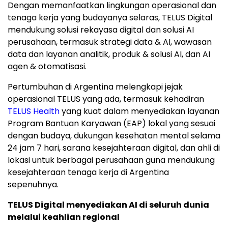
Dengan memanfaatkan lingkungan operasional dan
tenaga kerja yang budayanya selaras, TELUS Digital
mendukung solusi rekayasa digital dan solusi AI
perusahaan, termasuk strategi data & AI, wawasan
data dan layanan analitik, produk & solusi AI, dan AI
agen & otomatisasi.
Pertumbuhan di Argentina melengkapi jejak
operasional TELUS yang ada, termasuk kehadiran
TELUS Health
yang kuat dalam menyediakan layanan
Program Bantuan Karyawan (EAP) lokal yang sesuai
dengan budaya, dukungan kesehatan mental selama
24 jam 7 hari, sarana kesejahteraan digital, dan ahli di
lokasi untuk berbagai perusahaan guna mendukung
kesejahteraan tenaga kerja di Argentina
sepenuhnya.
TELUS Digital menyediakan AI di seluruh dunia
melalui keahlian regional