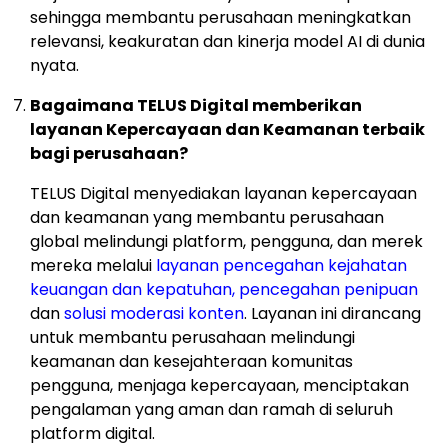
sehingga membantu perusahaan meningkatkan
relevansi, keakuratan dan kinerja model AI di dunia
nyata.
Bagaimana TELUS Digital memberikan
layanan Kepercayaan dan Keamanan terbaik
bagi perusahaan?
TELUS Digital menyediakan layanan kepercayaan
dan keamanan yang membantu perusahaan
global melindungi platform, pengguna, dan merek
mereka melalui
layanan pencegahan kejahatan
keuangan dan kepatuhan,
pencegahan penipuan
dan
solusi moderasi konten
. Layanan ini dirancang
untuk membantu perusahaan melindungi
keamanan dan kesejahteraan komunitas
pengguna, menjaga kepercayaan, menciptakan
pengalaman yang aman dan ramah di seluruh
platform digital.