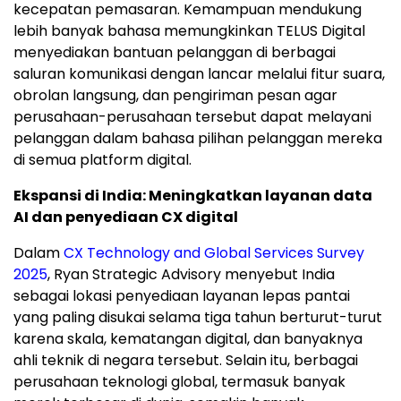
kecepatan pemasaran. Kemampuan mendukung
lebih banyak bahasa memungkinkan TELUS Digital
menyediakan bantuan pelanggan di berbagai
saluran komunikasi dengan lancar melalui fitur suara,
obrolan langsung, dan pengiriman pesan agar
perusahaan-perusahaan tersebut dapat melayani
pelanggan dalam bahasa pilihan pelanggan mereka
di semua platform digital.
Ekspansi di India: Meningkatkan layanan data
AI dan penyediaan CX digital
Dalam
CX Technology and Global Services Survey
2025
, Ryan Strategic Advisory menyebut India
sebagai lokasi penyediaan layanan lepas pantai
yang paling disukai selama tiga tahun berturut-turut
karena skala, kematangan digital, dan banyaknya
ahli teknik di negara tersebut. Selain itu, berbagai
perusahaan teknologi global, termasuk banyak