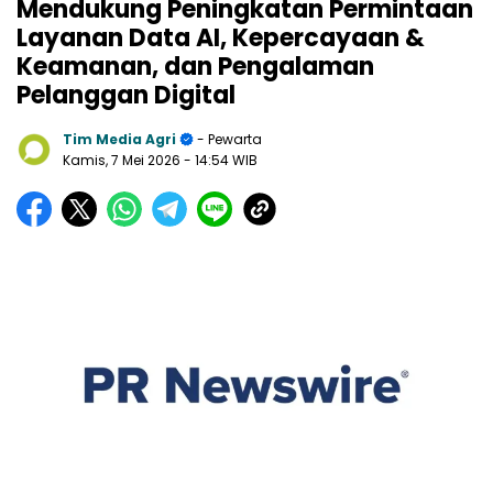
Mendukung Peningkatan Permintaan
Layanan Data AI, Kepercayaan &
Keamanan, dan Pengalaman
Pelanggan Digital
Tim Media Agri
- Pewarta
Kamis, 7 Mei 2026
- 14:54 WIB