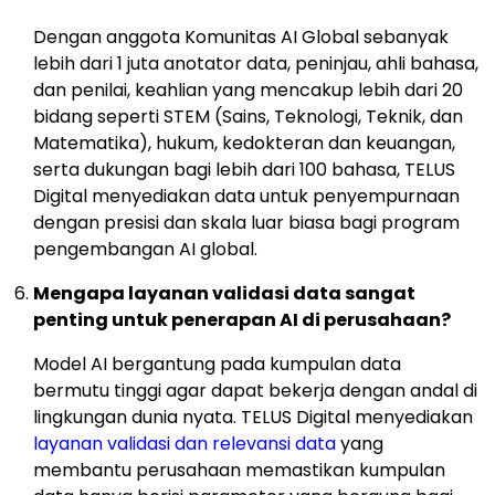
Dengan anggota Komunitas AI Global sebanyak
lebih dari 1 juta anotator data, peninjau, ahli bahasa,
dan penilai, keahlian yang mencakup lebih dari 20
bidang seperti STEM (Sains, Teknologi, Teknik, dan
Matematika), hukum, kedokteran dan keuangan,
serta dukungan bagi lebih dari 100 bahasa, TELUS
Digital menyediakan data untuk penyempurnaan
dengan presisi dan skala luar biasa bagi program
pengembangan AI global.
Mengapa layanan validasi data sangat
penting untuk penerapan AI di perusahaan?
Model AI bergantung pada kumpulan data
bermutu tinggi agar dapat bekerja dengan andal di
lingkungan dunia nyata. TELUS Digital menyediakan
layanan validasi dan relevansi data
yang
membantu perusahaan memastikan kumpulan