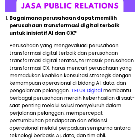
Bagaimana perusahaan dapat memilih
perusahaan transformasi digital terbaik
untuk inisiatif AI dan CX?
Perusahaan yang mengevaluasi perusahaan
transformasi digital terbaik dan perusahaan
transformasi digital teratas, termasuk perusahaan
transformasi CX, harus mencari perusahaan yang
memadukan keahlian konsultasi strategis dengan
kemampuan operasional di bidang AI, data, dan
pengalaman pelanggan.
TELUS Digital
membantu
berbagai perusahaan meraih keberhasilan di saat-
saat penting melalui solusi menyeluruh dalam
perjalanan pelanggan, mempercepat
pertumbuhan pendapatan dan efisiensi
operasional melalui perpaduan sempurna antara
teknologi berbasis AI, data, dan tim ahli.