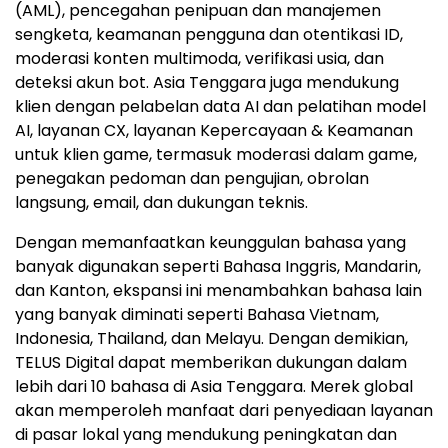
(AML), pencegahan penipuan dan manajemen
sengketa, keamanan pengguna dan otentikasi ID,
moderasi konten multimoda, verifikasi usia, dan
deteksi akun bot. Asia Tenggara juga mendukung
klien dengan pelabelan data AI dan pelatihan model
AI, layanan CX, layanan Kepercayaan & Keamanan
untuk klien game, termasuk moderasi dalam game,
penegakan pedoman dan pengujian, obrolan
langsung, email, dan dukungan teknis.
Dengan memanfaatkan keunggulan bahasa yang
banyak digunakan seperti Bahasa Inggris, Mandarin,
dan Kanton, ekspansi ini menambahkan bahasa lain
yang banyak diminati seperti Bahasa Vietnam,
Indonesia, Thailand, dan Melayu. Dengan demikian,
TELUS Digital dapat memberikan dukungan dalam
lebih dari 10 bahasa di Asia Tenggara. Merek global
akan memperoleh manfaat dari penyediaan layanan
di pasar lokal yang mendukung peningkatan dan