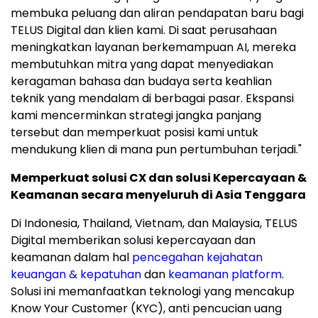
membuka peluang dan aliran pendapatan baru bagi
TELUS Digital dan klien kami. Di saat perusahaan
meningkatkan layanan berkemampuan AI, mereka
membutuhkan mitra yang dapat menyediakan
keragaman bahasa dan budaya serta keahlian
teknik yang mendalam di berbagai pasar. Ekspansi
kami mencerminkan strategi jangka panjang
tersebut dan memperkuat posisi kami untuk
mendukung klien di mana pun pertumbuhan terjadi."
Memperkuat solusi CX dan solusi Kepercayaan &
Keamanan secara menyeluruh di Asia Tenggara
Di Indonesia, Thailand, Vietnam, dan Malaysia, TELUS
Digital memberikan solusi kepercayaan dan
keamanan dalam hal
pencegahan kejahatan
keuangan & kepatuhan
dan
keamanan platform
.
Solusi ini memanfaatkan teknologi yang mencakup
Know Your Customer (KYC), anti pencucian uang