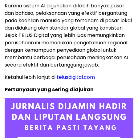
Karena sistem AI digunakan di lebih banyak pasar
dan bahasa, pelaksanaan yang efektif bergantung
pada keahlian manusia yang tertanam di pasar lokal
dan didukung oleh standar global yang konsisten.
Jejak TELUS Digital yang lebih luas memungkinkan
perusahaan ini memadukan pengetahuan regional
dengan kemampuan penyediaan global untuk
membantu berbagai perusahaan meningkatkan AI
secara efektif dan bertanggung jawab.
Ketahui lebih lanjut di
telusdigital.com
Pertanyaan yang sering diajukan