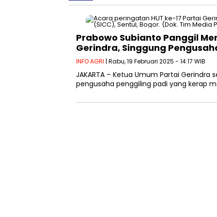
Prabowo Subianto Panggil Me
Gerindra, Singgung Pengusaha
INFO AGRI
| Rabu, 19 Februari 2025 - 14:17 WIB
JAKARTA – Ketua Umum Partai Gerindra se
pengusaha penggiling padi yang kerap me