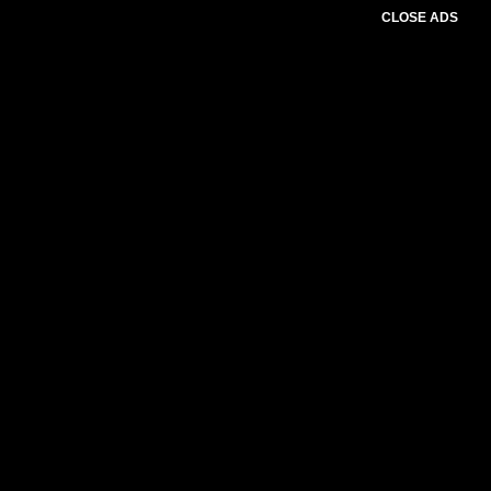
CLOSE ADS