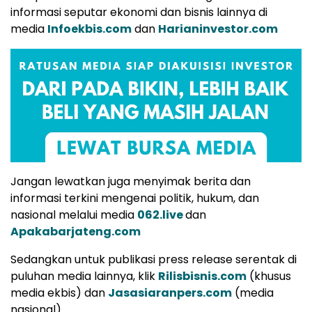
informasi seputar ekonomi dan bisnis lainnya di
media
Infoekbis.com
dan
Harianinvestor.com
Jangan lewatkan juga menyimak berita dan
informasi terkini mengenai politik, hukum, dan
nasional melalui media
062.live
dan
Apakabarjateng.com
Sedangkan untuk publikasi press release serentak di
puluhan media lainnya, klik
Rilisbisnis.com
(khusus
media ekbis) dan
Jasasiaranpers.com
(media
nasional)