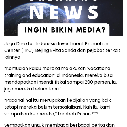
Juga Direktur Indonesia Investment Promotion
Center (IIPC) Beijing Evita Sanda dan pejabat terkait
lainnya
“Kemudian kalau mereka melakukan ‘vocational
training and education’ di Indonesia, mereka bisa
mendapatkan insentif fiskal sampai 200 persen, itu
juga mereka belum tahu.”
“Padahal hal itu merupakan kebijakan yang baik,
tetapi mereka belum tersosialisasi. Nah itu kami
sampaikan ke mereka,” tambah Rosan.***
Sempatkan untuk membaca berbagai berita dan