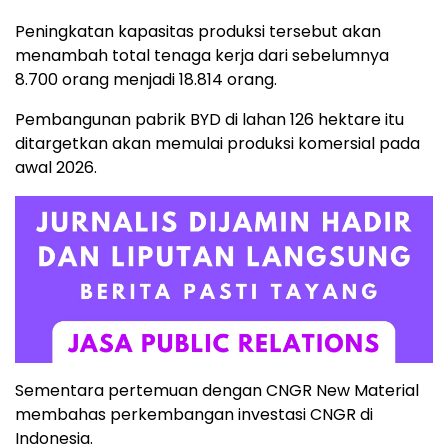
Peningkatan kapasitas produksi tersebut akan
menambah total tenaga kerja dari sebelumnya
8.700 orang menjadi 18.814 orang.
Pembangunan pabrik BYD di lahan 126 hektare itu
ditargetkan akan memulai produksi komersial pada
awal 2026.
Sementara pertemuan dengan CNGR New Material
membahas perkembangan investasi CNGR di
Indonesia.