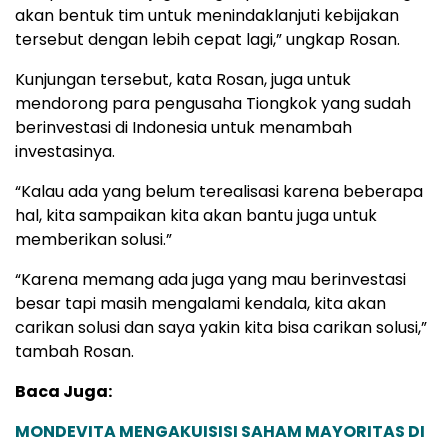
akan bentuk tim untuk menindaklanjuti kebijakan
tersebut dengan lebih cepat lagi,” ungkap Rosan.
Kunjungan tersebut, kata Rosan, juga untuk
mendorong para pengusaha Tiongkok yang sudah
berinvestasi di Indonesia untuk menambah
investasinya.
“Kalau ada yang belum terealisasi karena beberapa
hal, kita sampaikan kita akan bantu juga untuk
memberikan solusi.”
“Karena memang ada juga yang mau berinvestasi
besar tapi masih mengalami kendala, kita akan
carikan solusi dan saya yakin kita bisa carikan solusi,”
tambah Rosan.
Baca Juga:
MONDEVITA MENGAKUISISI SAHAM MAYORITAS DI