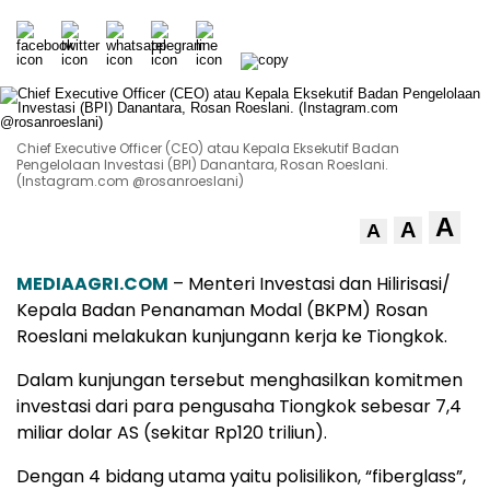
Chief Executive Officer (CEO) atau Kepala Eksekutif Badan
Pengelolaan Investasi (BPI) Danantara, Rosan Roeslani.
(Instagram.com @rosanroeslani)
A
A
A
MEDIAAGRI.COM
– Menteri Investasi dan Hilirisasi/
Kepala Badan Penanaman Modal (BKPM) Rosan
Roeslani melakukan kunjungann kerja ke Tiongkok.
Dalam kunjungan tersebut menghasilkan komitmen
investasi dari para pengusaha Tiongkok sebesar 7,4
miliar dolar AS (sekitar Rp120 triliun).
Dengan 4 bidang utama yaitu polisilikon, “fiberglass”,