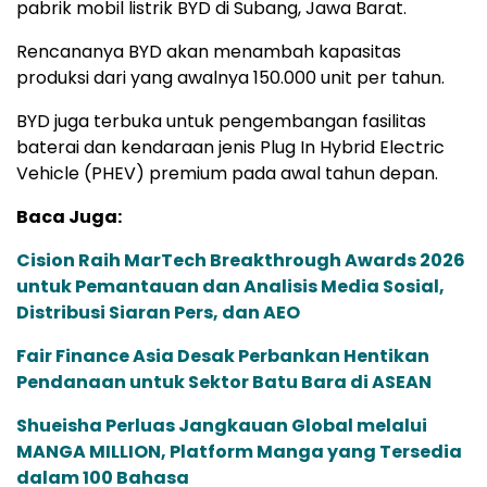
pabrik mobil listrik BYD di Subang, Jawa Barat.
Rencananya BYD akan menambah kapasitas
produksi dari yang awalnya 150.000 unit per tahun.
BYD juga terbuka untuk pengembangan fasilitas
baterai dan kendaraan jenis Plug In Hybrid Electric
Vehicle (PHEV) premium pada awal tahun depan.
Baca Juga:
Cision Raih MarTech Breakthrough Awards 2026
untuk Pemantauan dan Analisis Media Sosial,
Distribusi Siaran Pers, dan AEO
Fair Finance Asia Desak Perbankan Hentikan
Pendanaan untuk Sektor Batu Bara di ASEAN
Shueisha Perluas Jangkauan Global melalui
MANGA MILLION, Platform Manga yang Tersedia
dalam 100 Bahasa