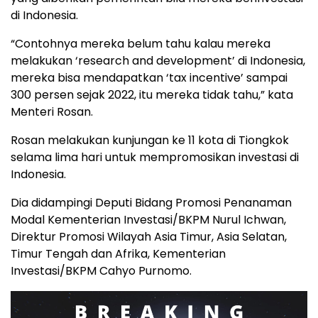
di Indonesia.
“Contohnya mereka belum tahu kalau mereka
melakukan ‘research and development’ di Indonesia,
mereka bisa mendapatkan ‘tax incentive’ sampai
300 persen sejak 2022, itu mereka tidak tahu,” kata
Menteri Rosan.
Rosan melakukan kunjungan ke 11 kota di Tiongkok
selama lima hari untuk mempromosikan investasi di
Indonesia.
Dia didampingi Deputi Bidang Promosi Penanaman
Modal Kementerian Investasi/BKPM Nurul Ichwan,
Direktur Promosi Wilayah Asia Timur, Asia Selatan,
Timur Tengah dan Afrika, Kementerian
Investasi/BKPM Cahyo Purnomo.