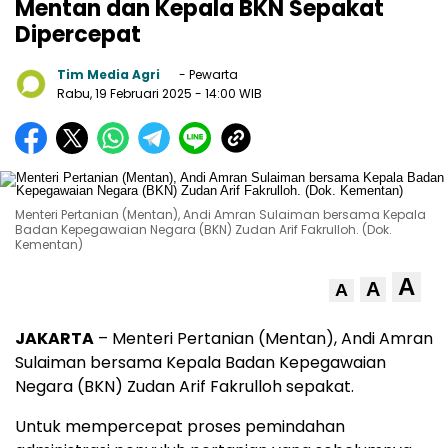
Mentan dan Kepala BKN Sepakat
Dipercepat
Tim Media Agri
- Pewarta
Rabu, 19 Februari 2025
- 14:00 WIB
Menteri Pertanian (Mentan), Andi Amran Sulaiman bersama Kepala
Badan Kepegawaian Negara (BKN) Zudan Arif Fakrulloh. (Dok.
Kementan)
A
A
A
JAKARTA
– Menteri Pertanian (Mentan), Andi Amran
Sulaiman bersama Kepala Badan Kepegawaian
Negara (BKN) Zudan Arif Fakrulloh sepakat.
Untuk mempercepat proses pemindahan