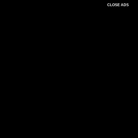
CLOSE ADS