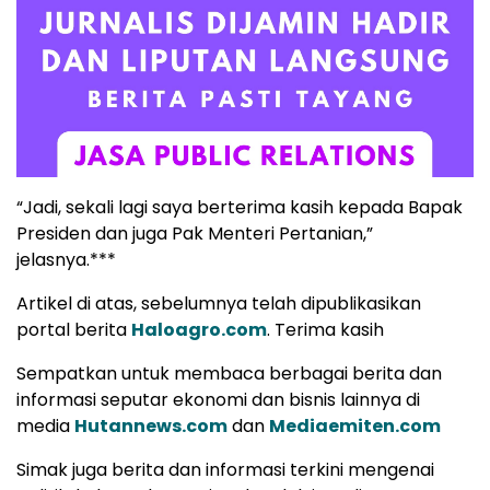
“Jadi, sekali lagi saya berterima kasih kepada Bapak
Presiden dan juga Pak Menteri Pertanian,”
jelasnya.***
Artikel di atas, sebelumnya telah dipublikasikan
portal berita
Haloagro.com
. Terima kasih
Sempatkan untuk membaca berbagai berita dan
informasi seputar ekonomi dan bisnis lainnya di
media
Hutannews.com
dan
Mediaemiten.com
Simak juga berita dan informasi terkini mengenai