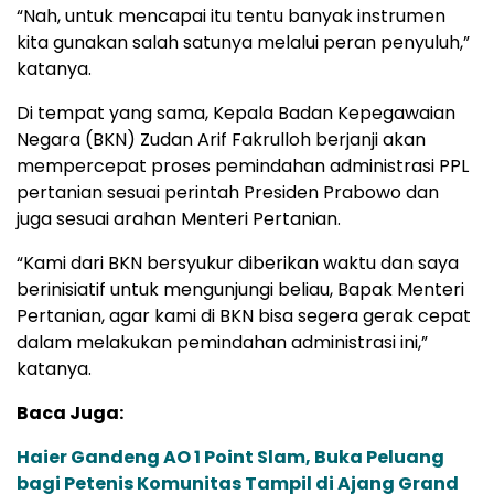
“Nah, untuk mencapai itu tentu banyak instrumen
kita gunakan salah satunya melalui peran penyuluh,”
katanya.
Di tempat yang sama, Kepala Badan Kepegawaian
Negara (BKN) Zudan Arif Fakrulloh berjanji akan
mempercepat proses pemindahan administrasi PPL
pertanian sesuai perintah Presiden Prabowo dan
juga sesuai arahan Menteri Pertanian.
“Kami dari BKN bersyukur diberikan waktu dan saya
berinisiatif untuk mengunjungi beliau, Bapak Menteri
Pertanian, agar kami di BKN bisa segera gerak cepat
dalam melakukan pemindahan administrasi ini,”
katanya.
Baca Juga:
Haier Gandeng AO 1 Point Slam, Buka Peluang
bagi Petenis Komunitas Tampil di Ajang Grand