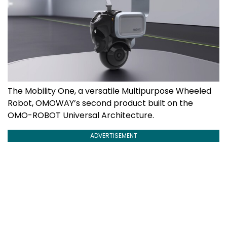
The Mobility One, a versatile Multipurpose Wheeled
Robot, OMOWAY’s second product built on the
OMO-ROBOT Universal Architecture.
ADVERTISEMENT