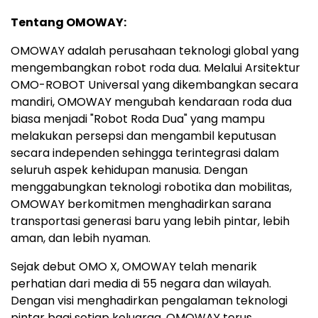
Tentang OMOWAY:
OMOWAY adalah perusahaan teknologi global yang
mengembangkan robot roda dua. Melalui Arsitektur
OMO-ROBOT Universal yang dikembangkan secara
mandiri, OMOWAY mengubah kendaraan roda dua
biasa menjadi "Robot Roda Dua" yang mampu
melakukan persepsi dan mengambil keputusan
secara independen sehingga terintegrasi dalam
seluruh aspek kehidupan manusia. Dengan
menggabungkan teknologi robotika dan mobilitas,
OMOWAY berkomitmen menghadirkan sarana
transportasi generasi baru yang lebih pintar, lebih
aman, dan lebih nyaman.
Sejak debut OMO X, OMOWAY telah menarik
perhatian dari media di 55 negara dan wilayah.
Dengan visi menghadirkan pengalaman teknologi
pintar bagi setiap keluarga, OMOWAY terus