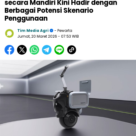
secara Mandiri Kini Hadir dengan
Berbagai Potensi Skenario
Penggunaan
Tim Media Agri
- Pewarta
Jumat, 20 Maret 2026
- 07:53 WIB