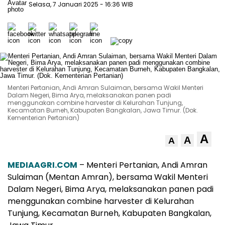
Selasa, 7 Januari 2025
- 16:36 WIB
Menteri Pertanian, Andi Amran Sulaiman, bersama Wakil Menteri
Dalam Negeri, Bima Arya, melaksanakan panen padi
menggunakan combine harvester di Kelurahan Tunjung,
Kecamatan Burneh, Kabupaten Bangkalan, Jawa Timur. (Dok.
Kementerian Pertanian)
A
A
A
MEDIAAGRI.COM
– Menteri Pertanian, Andi Amran
Sulaiman (Mentan Amran), bersama Wakil Menteri
Dalam Negeri, Bima Arya, melaksanakan panen padi
menggunakan combine harvester di Kelurahan
Tunjung, Kecamatan Burneh, Kabupaten Bangkalan,