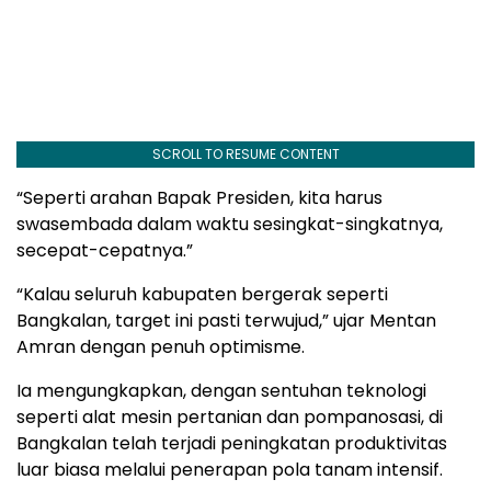
SCROLL TO RESUME CONTENT
“Seperti arahan Bapak Presiden, kita harus
swasembada dalam waktu sesingkat-singkatnya,
secepat-cepatnya.”
“Kalau seluruh kabupaten bergerak seperti
Bangkalan, target ini pasti terwujud,” ujar Mentan
Amran dengan penuh optimisme.
Ia mengungkapkan, dengan sentuhan teknologi
seperti alat mesin pertanian dan pompanosasi, di
Bangkalan telah terjadi peningkatan produktivitas
luar biasa melalui penerapan pola tanam intensif.