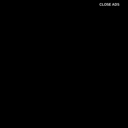
CLOSE ADS