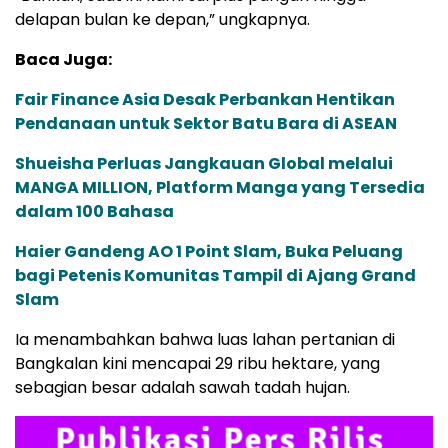
delapan bulan ke depan,” ungkapnya.
Baca Juga:
Fair Finance Asia Desak Perbankan Hentikan
Pendanaan untuk Sektor Batu Bara di ASEAN
Shueisha Perluas Jangkauan Global melalui
MANGA MILLION, Platform Manga yang Tersedia
dalam 100 Bahasa
Haier Gandeng AO 1 Point Slam, Buka Peluang
bagi Petenis Komunitas Tampil di Ajang Grand
Slam
Ia menambahkan bahwa luas lahan pertanian di
Bangkalan kini mencapai 29 ribu hektare, yang
sebagian besar adalah sawah tadah hujan.