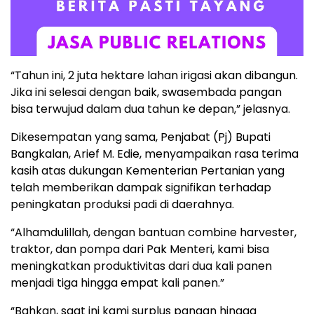
“Tahun ini, 2 juta hektare lahan irigasi akan dibangun.
Jika ini selesai dengan baik, swasembada pangan
bisa terwujud dalam dua tahun ke depan,” jelasnya.
Dikesempatan yang sama, Penjabat (Pj) Bupati
Bangkalan, Arief M. Edie, menyampaikan rasa terima
kasih atas dukungan Kementerian Pertanian yang
telah memberikan dampak signifikan terhadap
peningkatan produksi padi di daerahnya.
“Alhamdulillah, dengan bantuan combine harvester,
traktor, dan pompa dari Pak Menteri, kami bisa
meningkatkan produktivitas dari dua kali panen
menjadi tiga hingga empat kali panen.”
“Bahkan, saat ini kami surplus pangan hingga