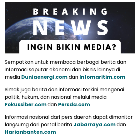
Sempatkan untuk membaca berbagai berita dan
informasi seputar ekonomi dan bisnis lainnya di
media
Duniaenergi.com
dan
Infomaritim.com
Simak juga berita dan informasi terkini mengenai
politik, hukum, dan nasional melalui media
Fokussiber.com
dan
Persda.com
Informasi nasional dari pers daerah dapat dimonitor
langsumg dari portal berita
Jabarraya.com
dan
Harianbanten.com