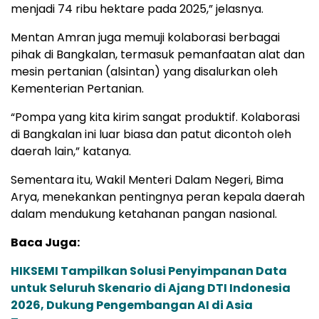
menjadi 74 ribu hektare pada 2025,” jelasnya.
Mentan Amran juga memuji kolaborasi berbagai
pihak di Bangkalan, termasuk pemanfaatan alat dan
mesin pertanian (alsintan) yang disalurkan oleh
Kementerian Pertanian.
“Pompa yang kita kirim sangat produktif. Kolaborasi
di Bangkalan ini luar biasa dan patut dicontoh oleh
daerah lain,” katanya.
Sementara itu, Wakil Menteri Dalam Negeri, Bima
Arya, menekankan pentingnya peran kepala daerah
dalam mendukung ketahanan pangan nasional.
Baca Juga:
HIKSEMI Tampilkan Solusi Penyimpanan Data
untuk Seluruh Skenario di Ajang DTI Indonesia
2026, Dukung Pengembangan AI di Asia