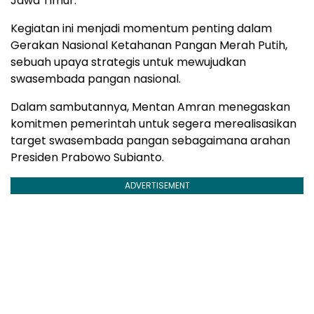
Jawa Timur.
Kegiatan ini menjadi momentum penting dalam
Gerakan Nasional Ketahanan Pangan Merah Putih,
sebuah upaya strategis untuk mewujudkan
swasembada pangan nasional.
Dalam sambutannya, Mentan Amran menegaskan
komitmen pemerintah untuk segera merealisasikan
target swasembada pangan sebagaimana arahan
Presiden Prabowo Subianto.
ADVERTISEMENT