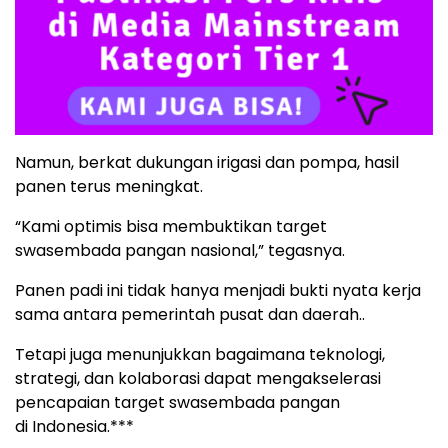
Namun, berkat dukungan irigasi dan pompa, hasil
panen terus meningkat.
“Kami optimis bisa membuktikan target
swasembada pangan nasional,” tegasnya.
Panen padi ini tidak hanya menjadi bukti nyata kerja
sama antara pemerintah pusat dan daerah..
Tetapi juga menunjukkan bagaimana teknologi,
strategi, dan kolaborasi dapat mengakselerasi
pencapaian target swasembada pangan
di Indonesia.***