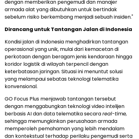
dengan memberikan pengemudi dan manajer
armada alat yang dibutuhkan untuk bertindak
sebelum risiko berkembang menjadi sebuah insiden."
Dirancang untuk Tantangan Jalan di Indonesia
Kondisi jalan di Indonesia menghadirkan tantangan
operasional yang unik, mulai dari kemacetan di
perkotaan dengan beragam jenis kendaraan hingga
koridor logistik di wilayah terpencil dengan
keterbatasan jaringan. Situasi ini menuntut solusi
yang melampaui sebatas teknologi telematika
konvensional.
GO Focus Plus menjawab tantangan tersebut
dengan menggabungkan teknologi video intelijen
berbasis AI dan data telematika secara
real-time,
sehingga memungkinkan perusahaan armada
memperoleh pemahaman yang lebih mendalam
dan kontekstual terhadap perilaku pengemudi serta