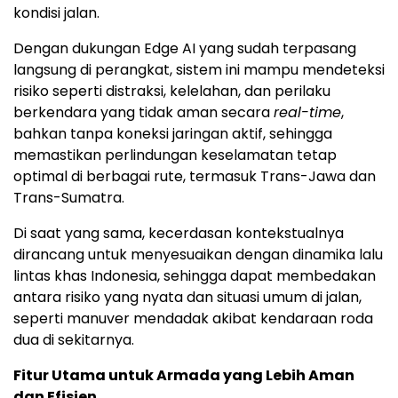
kondisi jalan.
Dengan dukungan Edge AI yang sudah terpasang
langsung di perangkat, sistem ini mampu mendeteksi
risiko seperti distraksi, kelelahan, dan perilaku
berkendara yang tidak aman secara
real-time
,
bahkan tanpa koneksi jaringan aktif, sehingga
memastikan perlindungan keselamatan tetap
optimal di berbagai rute, termasuk Trans-Jawa dan
Trans-Sumatra.
Di saat yang sama, kecerdasan kontekstualnya
dirancang untuk menyesuaikan dengan dinamika lalu
lintas khas Indonesia, sehingga dapat membedakan
antara risiko yang nyata dan situasi umum di jalan,
seperti manuver mendadak akibat kendaraan roda
dua di sekitarnya.
Fitur Utama untuk Armada yang Lebih Aman
dan Efisien