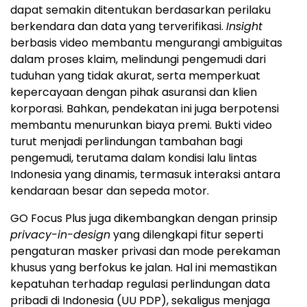
dapat semakin ditentukan berdasarkan perilaku
berkendara dan data yang terverifikasi.
Insight
berbasis video membantu mengurangi ambiguitas
dalam proses klaim, melindungi pengemudi dari
tuduhan yang tidak akurat, serta memperkuat
kepercayaan dengan pihak asuransi dan klien
korporasi. Bahkan, pendekatan ini juga berpotensi
membantu menurunkan biaya premi. Bukti video
turut menjadi perlindungan tambahan bagi
pengemudi, terutama dalam kondisi lalu lintas
Indonesia yang dinamis, termasuk interaksi antara
kendaraan besar dan sepeda motor.
GO Focus Plus juga dikembangkan dengan prinsip
privacy-in-design
yang dilengkapi fitur seperti
pengaturan masker privasi dan mode perekaman
khusus yang berfokus ke jalan. Hal ini memastikan
kepatuhan terhadap regulasi perlindungan data
pribadi di Indonesia (UU PDP), sekaligus menjaga