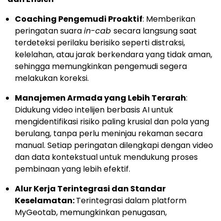
Coaching Pengemudi Proaktif
: Memberikan
peringatan suara
in-cab
secara langsung saat
terdeteksi perilaku berisiko seperti distraksi,
kelelahan, atau jarak berkendara yang tidak aman,
sehingga memungkinkan pengemudi segera
melakukan koreksi.
Manajemen Armada yang Lebih Terarah
:
Didukung video intelijen berbasis AI untuk
mengidentifikasi risiko paling krusial dan pola yang
berulang, tanpa perlu meninjau rekaman secara
manual. Setiap peringatan dilengkapi dengan video
dan data kontekstual untuk mendukung proses
pembinaan yang lebih efektif.
Alur Kerja Terintegrasi dan Standar
Keselamatan:
Terintegrasi dalam platform
MyGeotab, memungkinkan penugasan,