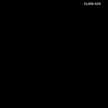
CLOSE ADS