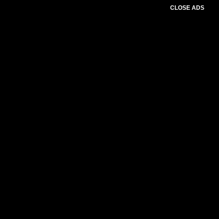
CLOSE ADS