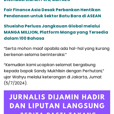
Fair Finance Asia Desak Perbankan Hentikan
Pendanaan untuk Sektor Batu Bara di ASEAN
Shueisha Perluas Jangkauan Global melalui
MANGA MILLION, Platform Manga yang Tersedia
dalam 100 Bahasa
“Serta mohon maaf apabila ada hal-hal yang kurang
berkenan selama berinteraksi.”
“Kemudian kami ucapkan selamat bergabung
kepada bapak Sandy Mukhlisin dengan Perhutani,”
ujar Wahyu melalui keterangan di Jakarta, Jumat
(5/7/2024).