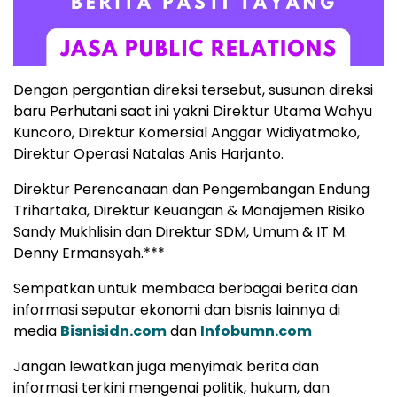
Dengan pergantian direksi tersebut, susunan direksi
baru Perhutani saat ini yakni Direktur Utama​​​​​ Wahyu
Kuncoro, Direktur Komersial​​​​ Anggar Widiyatmoko,
Direktur Operasi​​​​ Natalas Anis Harjanto.
Direktur Perencanaan dan Pengembangan​ Endung
Trihartaka, Direktur Keuangan & Manajemen Risiko​​
Sandy Mukhlisin dan Direktur SDM, Umum & IT M.
Denny Ermansyah.***
Sempatkan untuk membaca berbagai berita dan
informasi seputar ekonomi dan bisnis lainnya di
media
Bisnisidn.com
dan
Infobumn.com
Jangan lewatkan juga menyimak berita dan
informasi terkini mengenai politik, hukum, dan