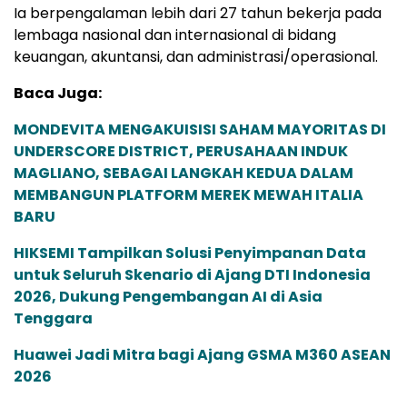
Ia berpengalaman lebih dari 27 tahun bekerja pada
lembaga nasional dan internasional di bidang
keuangan, akuntansi, dan administrasi/operasional.
Baca Juga:
MONDEVITA MENGAKUISISI SAHAM MAYORITAS DI
UNDERSCORE DISTRICT, PERUSAHAAN INDUK
MAGLIANO, SEBAGAI LANGKAH KEDUA DALAM
MEMBANGUN PLATFORM MEREK MEWAH ITALIA
BARU
HIKSEMI Tampilkan Solusi Penyimpanan Data
untuk Seluruh Skenario di Ajang DTI Indonesia
2026, Dukung Pengembangan AI di Asia
Tenggara
Huawei Jadi Mitra bagi Ajang GSMA M360 ASEAN
2026