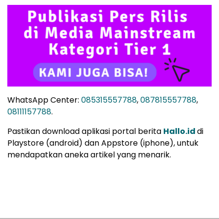
WhatsApp Center:
085315557788
,
087815557788
,
08111157788
.
Pastikan download aplikasi portal berita
Hallo.id
di
Playstore (android) dan Appstore (iphone), untuk
mendapatkan aneka artikel yang menarik.