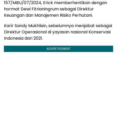
157/MBU/07/2024, Erick memberhentikan dengan
hormat Dewi Fitrianingrum sebagai Direktur
Keuangan dan Manajemen Risiko Perhutani.
Karir Sandy Mukhlisin, sebelumnya menjabat sebagai
Direktur Operasional di yayasan nasional Konservasi
Indonesia dari 2021.
ADVERTISEMENT